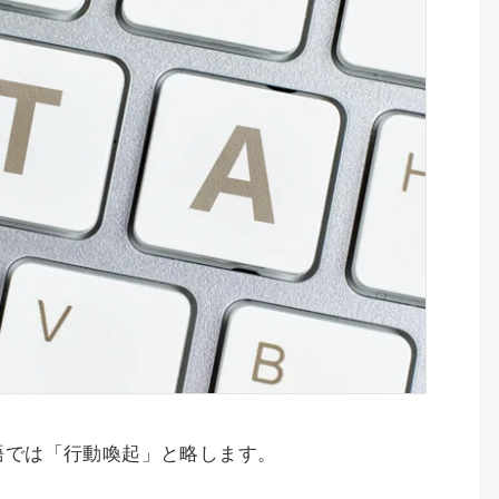
、日本語では「行動喚起」と略します。