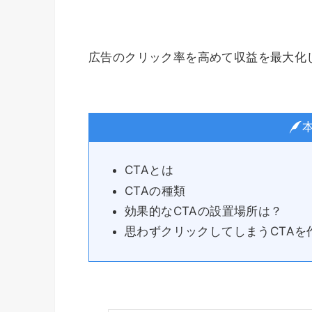
広告のクリック率を高めて収益を最大化
CTAとは
CTAの種類
効果的なCTAの設置場所は？
思わずクリックしてしまうCTAを