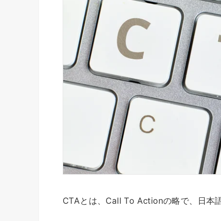
CTAとは、Call To Actionの略で