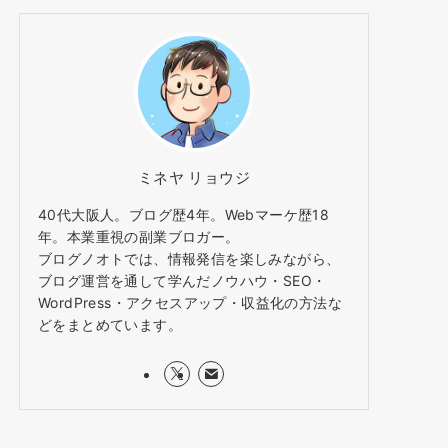
ミネヤ リョウジ
40代大阪人。ブログ歴4年。Webマーケ歴18
年。本業重視の副業ブロガー。
ブログノオトでは、情報発信を楽しみながら、
ブログ運営を通して学んだノウハウ・SEO・
WordPress・アクセスアップ・収益化の方法な
どをまとめています。