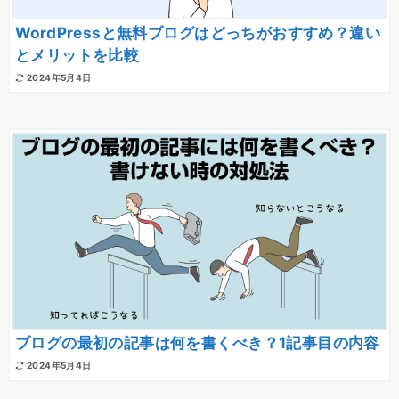
WordPressと無料ブログはどっちがおすすめ？違い
とメリットを比較
2024年5月4日
ブログの最初の記事は何を書くべき？1記事目の内容
2024年5月4日