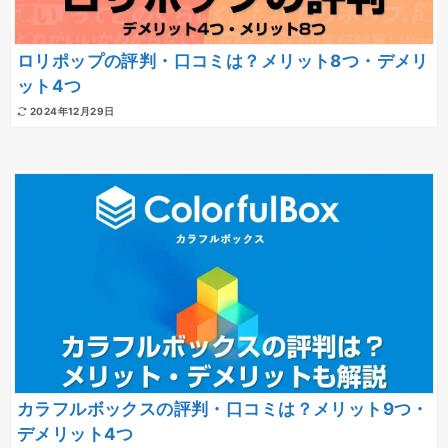
ロリポップの評判・口コミは？メリット8つ・デメリ
ット4つ
2024年12月29日
カラフルボックスの評判・口コミは？メリット9つ・
デメリット4つ