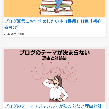
ブログ運営におすすめしたい本（書籍）11選【初心
者向け】
2025年1月8日
ブログのテーマ（ジャンル）が決まらない理由と対