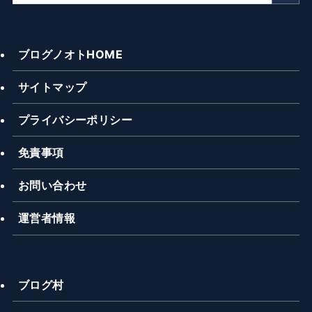
ブログノオトHOME
サイトマップ
プライバシーポリシー
免責事項
お問い合わせ
運営者情報
ブログ村