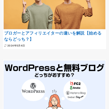
ブロガーとアフィリエイターの違いを解説【始める
ならどっち？】
2024年5月4日