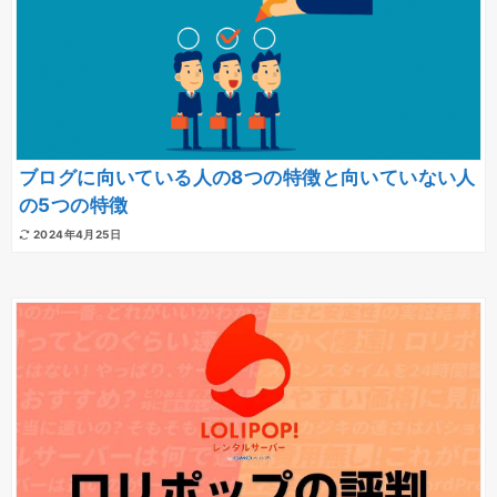
ブログに向いている人の8つの特徴と向いていない人
の5つの特徴
2024年4月25日