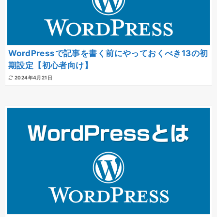
WordPressで記事を書く前にやっておくべき13の初
期設定【初心者向け】
2024年4月21日