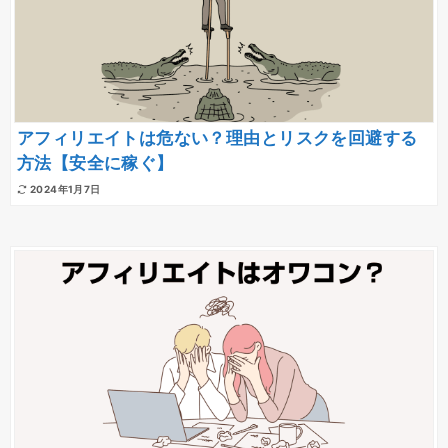
アフィリエイトは危ない？理由とリスクを回避する
方法【安全に稼ぐ】
2024年1月7日