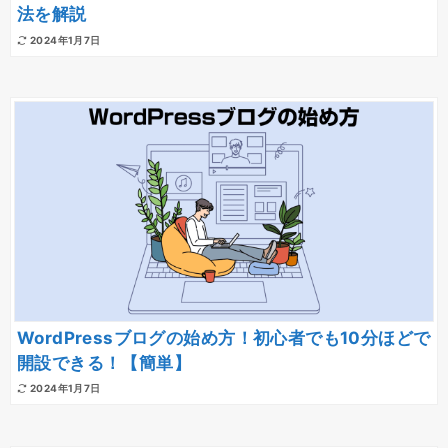
法を解説
2024年1月7日
WordPressブログの始め方！初心者でも10分ほどで
開設できる！【簡単】
2024年1月7日