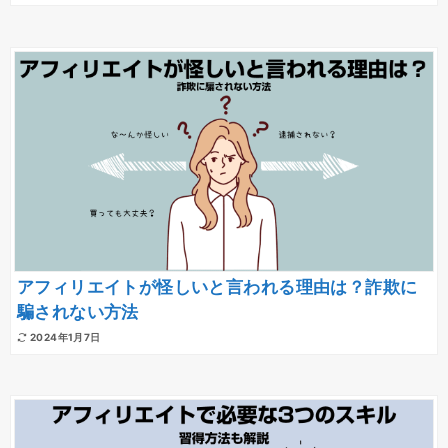
アフィリエイトが怪しいと言われる理由は？詐欺に
騙されない方法
2024年1月7日