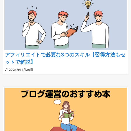
アフィリエイトで必要な3つのスキル【習得方法もセ
ットで解説】
2024年11月20日