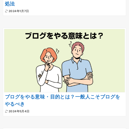
処法
2024年1月7日
ブログをやる意味・目的とは？一般人こそブログを
やるべき
2024年5月4日