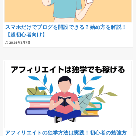
スマホだけでブログを開設できる？始め方を解説！
【超初心者向け】
2024年1月7日
アフィリエイトの独学方法は実践！初心者の勉強方