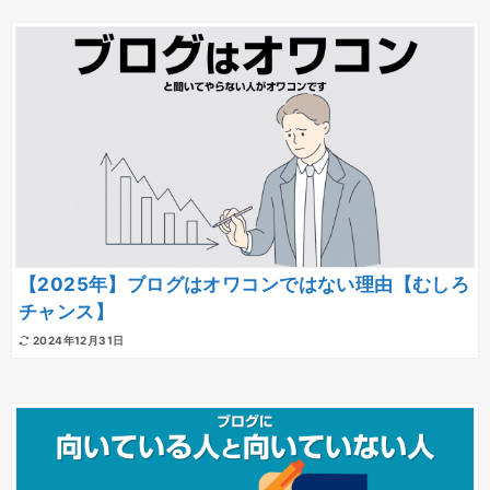
【2025年】ブログはオワコンではない理由【むしろ
チャンス】
2024年12月31日