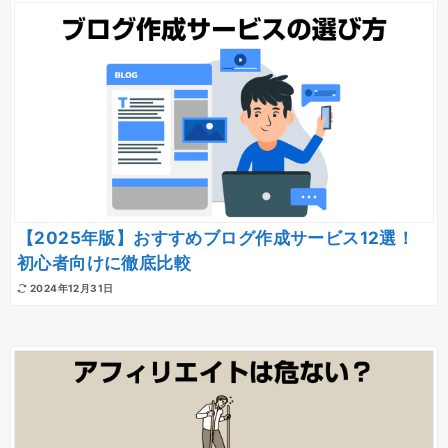
【2025年版】おすすめブログ作成サービス12選！
初心者向けに徹底比較
2024年12月31日