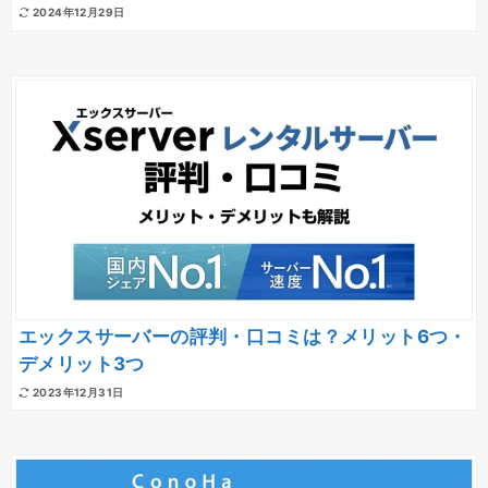
2024年12月29日
エックスサーバーの評判・口コミは？メリット6つ・
デメリット3つ
2023年12月31日