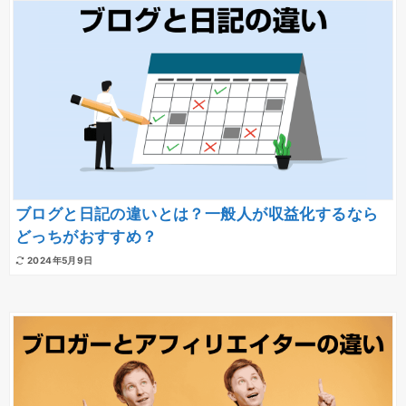
ブログと日記の違いとは？一般人が収益化するなら
どっちがおすすめ？
2024年5月9日