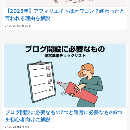
【2025年】アフィリエイトはオワコン？終わったと
言われる理由を解説
2025年3月28日
ブログ開設に必要なもの7つと運営に必要なもの6つ
を初心者向けに解説
2024年1月7日