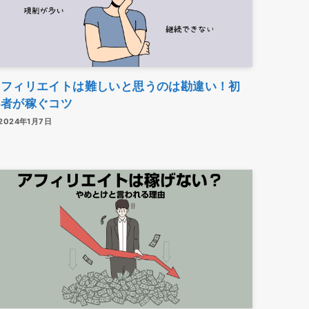
アフィリエイトは難しいと思うのは勘違い！初
心者が稼ぐコツ
2024年1月7日