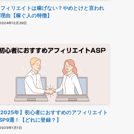
アフィリエイトは稼げない？やめとけと言われ
る理由【稼ぐ人の特徴】
2024年12月29日
2025年】初心者におすすめのアフィリエイト
SP9選！【どれに登録？】
2025年1月1日