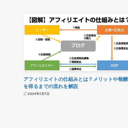
アフィリエイトの仕組みとは？メリットや報酬
を得るまでの流れを解説
2024年1月7日