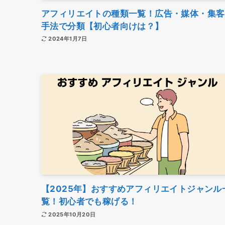
アフィリエイトの種類一覧！広告・媒体・集客
手法で分類【初心者向けは？】
2024年1月7日
【2025年】おすすめアフィリエイトジャンル
覧！初心者でも稼げる！
2025年10月20日