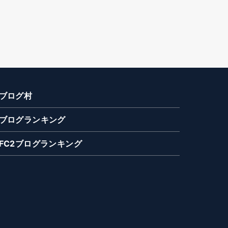
ブログ村
ブログランキング
FC2ブログランキング