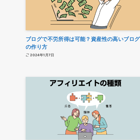
ブログで不労所得は可能？資産性の高いブログ
の作り方
2024年1月7日