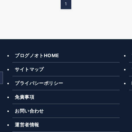
1
ブログノオトHOME
サイトマップ
プライバシーポリシー
免責事項
お問い合わせ
運営者情報