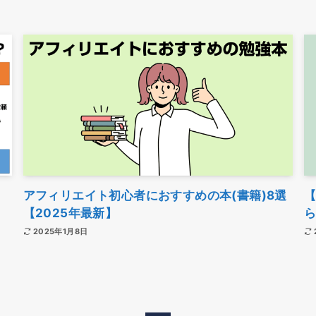
アフィリエイト初心者におすすめの本(書籍)8選
【2025年最新】
2025年1月8日