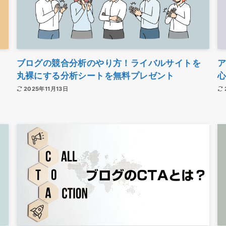
ブログの競合分析のやり方！ライバルサイトを
丸裸にする分析シートを無料プレゼント
2025年11月13日