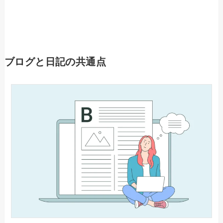
ブログと日記の共通点