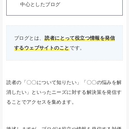
中心としたブログ
ブログとは、
読者にとって役立つ情報を発信
するウェブサイトのこと
です。
読者の「〇〇について知りたい」「〇〇の悩みを解
消したい」といったニーズに対する解決策を発信す
ることでアクセスを集めます。
後述しますが、ブログは役立つ情報を発信する対価