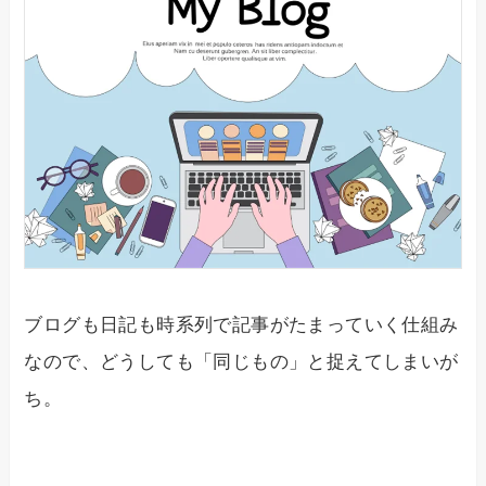
ブログも日記も時系列で記事がたまっていく仕組み
なので、どうしても「同じもの」と捉えてしまいが
ち。