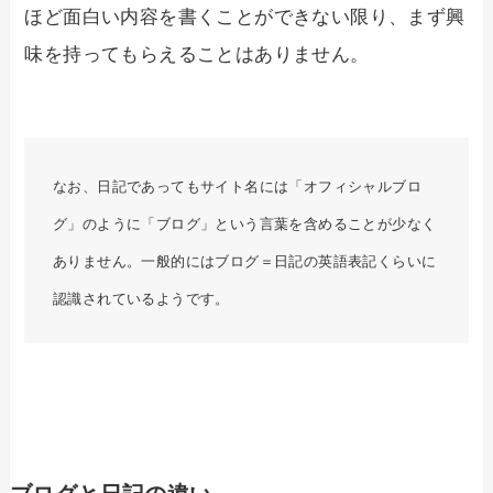
ほど面白い内容を書くことができない限り、まず興
味を持ってもらえることはありません。
なお、日記であってもサイト名には「オフィシャルブロ
グ」のように「ブログ」という言葉を含めることが少なく
ありません。一般的にはブログ＝日記の英語表記くらいに
認識されているようです。