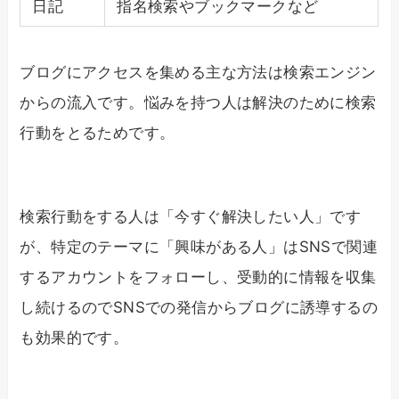
日記
指名検索やブックマークなど
ブログにアクセスを集める主な方法は検索エンジン
からの流入です。悩みを持つ人は解決のために検索
行動をとるためです。
検索行動をする人は「今すぐ解決したい人」です
が、特定のテーマに「興味がある人」はSNSで関連
するアカウントをフォローし、受動的に情報を収集
し続けるのでSNSでの発信からブログに誘導するの
も効果的です。