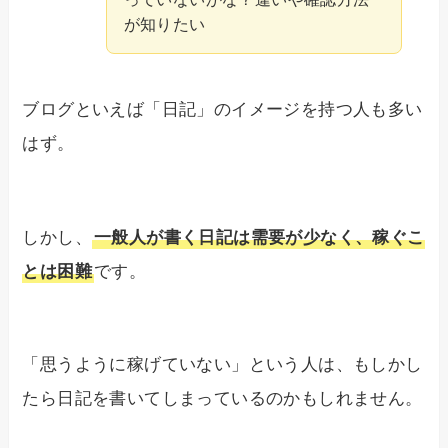
が知りたい
ブログといえば「日記」のイメージを持つ人も多い
はず。
しかし、
一般人が書く日記は需要が少なく、稼ぐこ
とは困難
です。
「思うように稼げていない」という人は、もしかし
たら日記を書いてしまっているのかもしれません。