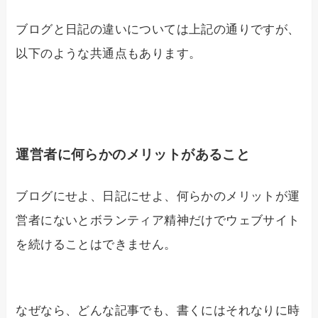
ブログと日記の違いについては上記の通りですが、
以下のような共通点もあります。
運営者に何らかのメリットがあること
ブログにせよ、日記にせよ、何らかのメリットが運
営者にないとボランティア精神だけでウェブサイト
を続けることはできません。
なぜなら、どんな記事でも、書くにはそれなりに時