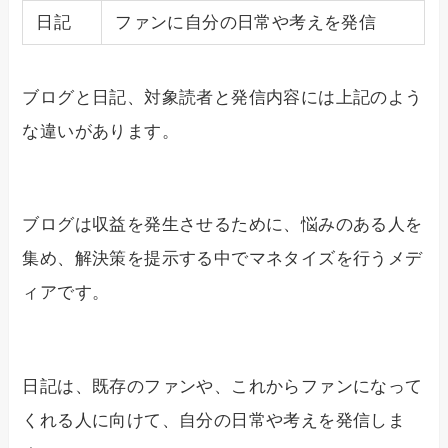
日記
ファンに自分の日常や考えを発信
ブログと日記、対象読者と発信内容には上記のよう
な違いがあります。
ブログは収益を発生させるために、悩みのある人を
集め、解決策を提示する中でマネタイズを行うメデ
ィアです。
日記は、既存のファンや、これからファンになって
くれる人に向けて、自分の日常や考えを発信しま