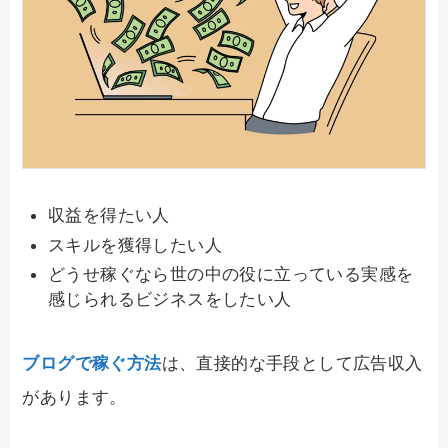
収益を得たい人
スキルを獲得したい人
どうせ稼ぐなら世の中の役に立っている実感を
感じられるビジネスをしたい人
ブログで稼ぐ方法
は、直接的な手段として広告収入
があります。