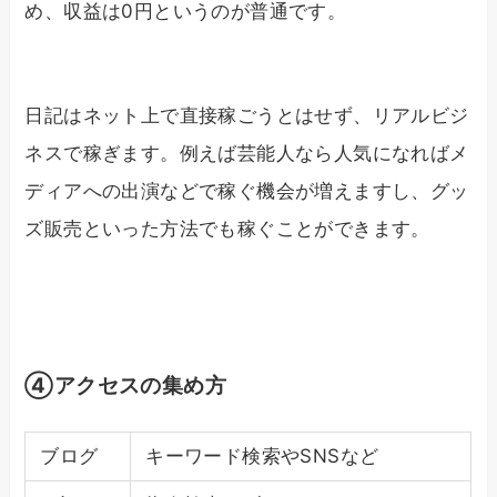
め、収益は0円というのが普通です。
日記はネット上で直接稼ごうとはせず、リアルビジ
ネスで稼ぎます。例えば芸能人なら人気になればメ
ディアへの出演などで稼ぐ機会が増えますし、グッ
ズ販売といった方法でも稼ぐことができます。
④アクセスの集め方
ブログ
キーワード検索やSNSなど