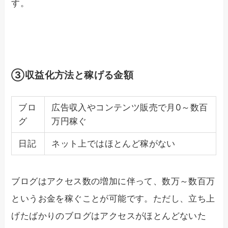
す。
③収益化方法と稼げる金額
ブロ
広告収入やコンテンツ販売で月0～数百
グ
万円稼ぐ
日記
ネット上ではほとんど稼がない
ブログはアクセス数の増加に伴って、数万～数百万
というお金を稼ぐことが可能です。ただし、立ち上
げたばかりのブログはアクセスがほとんどないた