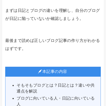
まずは日記とブログの違いを理解し、自分のブログ
が日記に陥っていないか確認しましょう。
最後まで読めば正しいブログ記事の作り方がわかる
はずです。
本記事の内容
そもそもブログとは？日記とは？違いや共
通点を解説
ブログに向いている人・日記に向いている
人