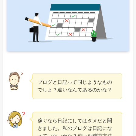
ブログと日記って同じようなもの
でしょ？違いなんてあるのかな？
稼ぐなら日記にしてはダメだと聞
きました。私のブログは日記にな
っていないかな？違いや確認方法