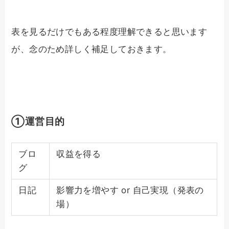
表を見るだけでもある程度理解できると思います
が、念のため詳しく補足しておきます。
①運営目的
ブロ
収益を得る
グ
日記
影響力を増やす or 自己実現（発表の
場）