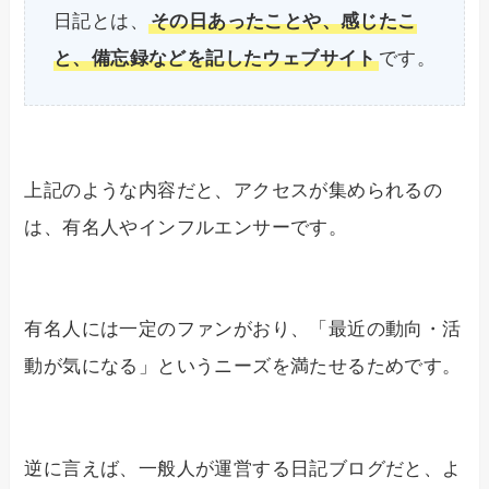
日記とは、
その日あったことや、感じたこ
と、備忘録などを記したウェブサイト
です。
上記のような内容だと、アクセスが集められるの
は、有名人やインフルエンサーです。
有名人には一定のファンがおり、「最近の動向・活
動が気になる」というニーズを満たせるためです。
逆に言えば、一般人が運営する日記ブログだと、よ