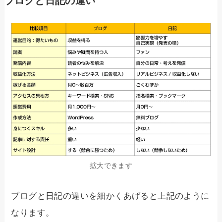
ブログと日記の違い
拡大できます
ブログと日記の違いを細かくあげると上記のように
なります。