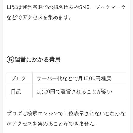
日記は運営者名での指名検索やSNS、ブックマーク
などでアクセスを集めます。
⑤運営にかかる費用
ブログ
サーバー代などで月1000円程度
日記
ほぼ0円で運営されることが多い
ブログは検索エンジンで上位表示されないとなかな
かアクセスを集めることができません。