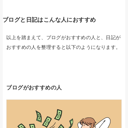
ブログと日記はこんな人におすすめ
以上を踏まえて、ブログがおすすめの人と、日記が
おすすめの人を整理すると以下のようになります。
ブログがおすすめの人