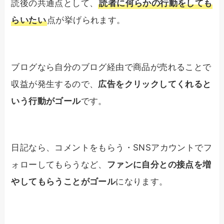
読後の共通点として、
読者に何らかの行動をしても
らいたい
点が挙げられます。
ブログなら自分のブログ経由で商品が売れることで
収益が発生するので、
広告をクリックしてくれると
いう行動がゴール
です。
日記なら、コメントをもらう・SNSアカウントでフ
ォローしてもらうなど、
ファンに自分との接点を増
やしてもらうことがゴール
になります。