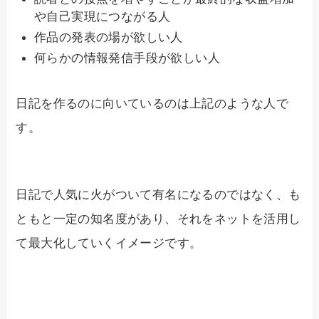
や自己実現につながる人
作品の発表の場が欲しい人
何らかの情報発信手段が欲しい人
日記を作るのに向いているのは上記のような人で
す。
日記で人気に火がついて有名になるのではなく、も
ともと一定の知名度があり、それをネットを活用し
て最大化していくイメージです。