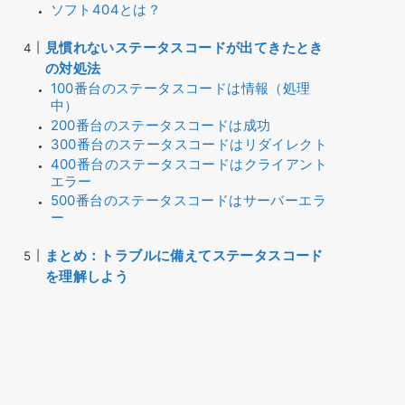
ソフト404とは？
見慣れないステータスコードが出てきたとき
の対処法
100番台のステータスコードは情報（処理
中）
200番台のステータスコードは成功
300番台のステータスコードはリダイレクト
400番台のステータスコードはクライアント
エラー
500番台のステータスコードはサーバーエラ
ー
まとめ：トラブルに備えてステータスコード
を理解しよう