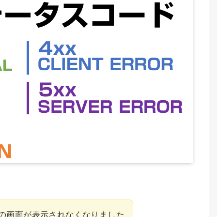
ssの画面が表示されなくなりました