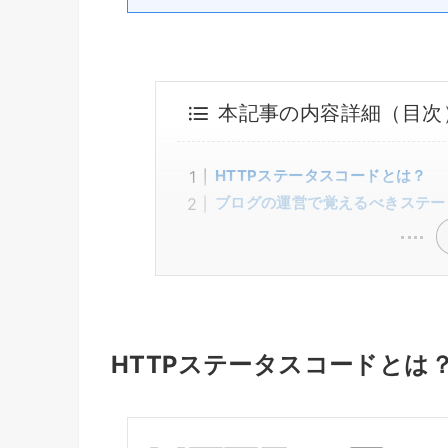
本記事の内容詳細（目次
HTTPステータスコードとは？
ブログの運営で覚えるべきステー
HTTPステータスコードとは