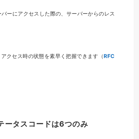
ーバーにアクセスした際の、サーバーからのレス
、アクセス時の状態を素早く把握できます（
RFC
テータスコードは6つのみ