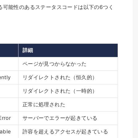
る可能性のあるステータスコードは以下の6つく
詳細
ページが見つからなかった
ntly
リダイレクトされた（恒久的）
リダイレクトされた（一時的）
正常に処理された
Error
サーバーでエラーが起きている
able
許容を超えるアクセスが起きている