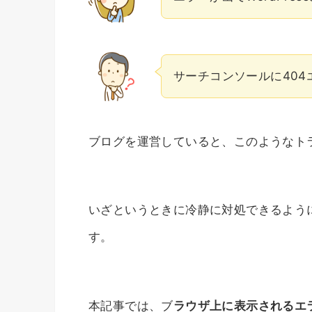
サーチコンソールに40
ブログを運営していると、このようなト
いざというときに冷静に対処できるよう
す。
本記事では、ブ
ラウザ上に表示されるエ