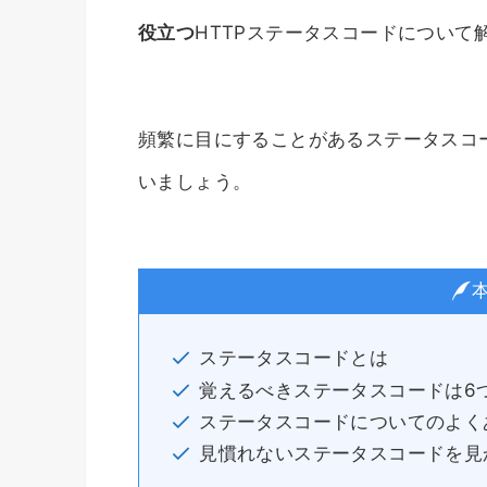
役立つ
HTTPステータスコードについて
頻繁に目にすることがあるステータスコ
いましょう。
ステータスコードとは
覚えるべきステータスコードは6
ステータスコードについてのよく
見慣れないステータスコードを見