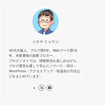
ミネヤ リョウジ
40代大阪人。ブログ歴4年。Webマーケ歴18
年。本業重視の副業ブロガー。
ブログノオトでは、情報発信を楽しみながら、
ブログ運営を通して学んだノウハウ・SEO・
WordPress・アクセスアップ・収益化の方法な
どをまとめています。