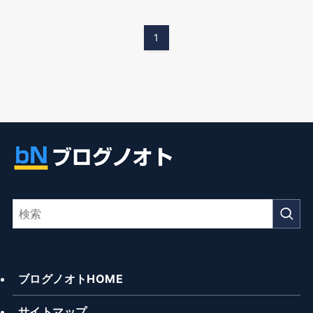
1
ブログノオトHOME
サイトマップ