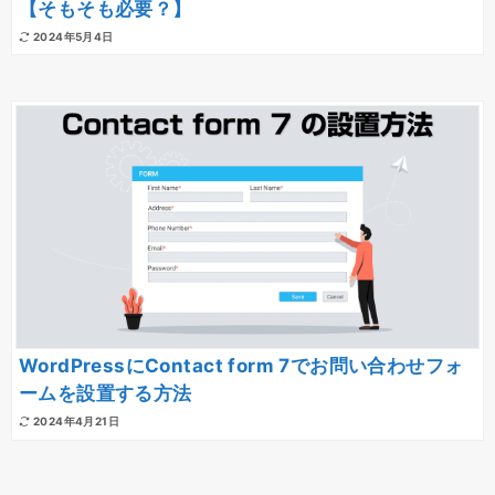
【そもそも必要？】
2024年5月4日
WordPressにContact form 7でお問い合わせフォ
ームを設置する方法
2024年4月21日