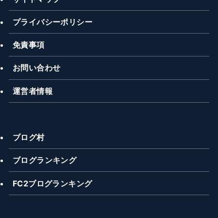
プライバシーポリシー
免責事項
お問い合わせ
運営者情報
ブログ村
ブログランキング
FC2ブログランキング