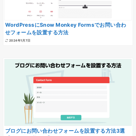
WordPressにSnow Monkey Formsでお問い合わ
せフォームを設置する方法
2024年1月7日
ブログにお問い合わせフォームを設置する方法3選