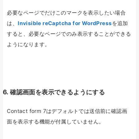
必要なページでだけこのマークを表示したい場合
は、
Invisible reCaptcha for WordPress
を追加
すると、必要なページでのみ表示することができる
ようになります。
6. 確認画面を表示できるようにする
Contact form 7はデフォルトでは送信前に確認画
面を表示する機能が付属していません。