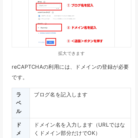
拡大できます
reCAPTCHAの利用には、ドメインの登録が必要
です。
ラ
ブログ名を記入します
ベ
ル
ド
ドメイン名を入力します（URLではな
メ
くドメイン部分だけでOK）