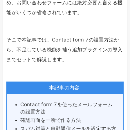
め、お問い合わせフォームには絶対必要と言える機
能がいくつか省略されています。
そこで本記事では、Contact form 7の設置方法か
ら、不足している機能を補う追加プラグインの導入
までセットで解説します。
本記事の内容
Contact form 7を使ったメールフォーム
の設置方法
確認画面を一瞬で作る方法
スパム対策と自動返信メールを設定する方