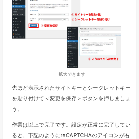
拡大できます
先ほど表示されたサイトキーとシークレットキー
を貼り付けて＜変更を保存＞ボタンを押しましょ
う。
作業は以上で完了です。設定が正常に完了してい
ると、下記のようにreCAPTCHAのアイコンが右