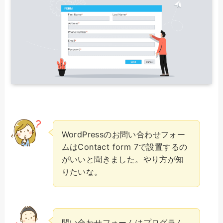
WordPressのお問い合わせフォー
ムはContact form 7で設置するの
がいいと聞きました。やり方が知
りたいな。
問い合わせフォームはプログラム