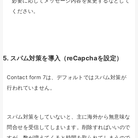
必要に応じてメッセージ内容を変更するなどして
ください。
5. スパム対策を導入（reCapchaを設定）
Contact form 7は、デフォルトではスパム対策が
行われていません。
スパム対策をしていないと、主に海外から無意味な
問合せを受信してしまいます。削除すればいいので
すが、数が増えてくると時間を取られてしまうので