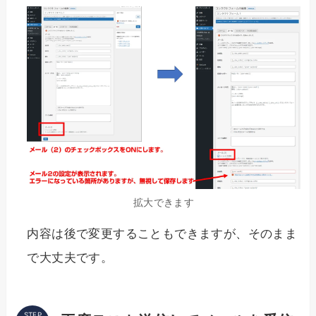
拡大できます
内容は後で変更することもできますが、そのまま
で大丈夫です。
STEP