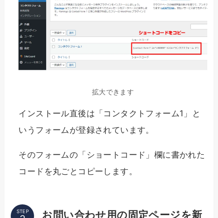
拡大できます
インストール直後は「コンタクトフォーム1」と
いうフォームが登録されています。
そのフォームの「ショートコード」欄に書かれた
コードを丸ごとコピーします。
STEP
お問い合わせ用の固定ページを新