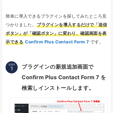
簡単に導入できるプラグインを探してみたところ見
つかりました。
プラグインを導入するだけで「送信
ボタン」が「確認ボタン」に変わり、確認画面を表
示できる
Confirm Plus Contact Form 7
です。
STEP
プラグインの新規追加画面で
Confirm Plus Contact Form 7 を
検索しインストールします。