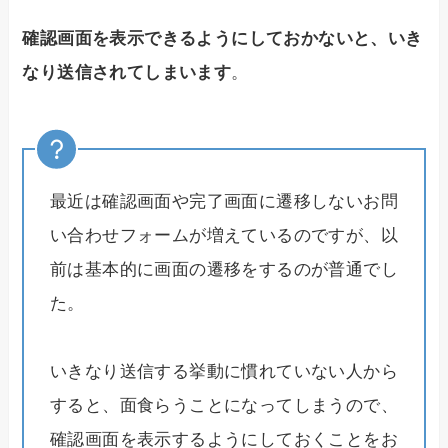
確認画面を表示できるようにしておかないと、いき
なり送信されてしまいます
。
最近は確認画面や完了画面に遷移しないお問
い合わせフォームが増えているのですが、以
前は基本的に画面の遷移をするのが普通でし
た。
いきなり送信する挙動に慣れていない人から
すると、面食らうことになってしまうので、
確認画面を表示するようにしておくことをお