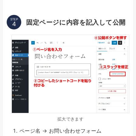
STEP
固定ページに内容を記入して公開
拡大できます
ページ名 → お問い合わせフォーム