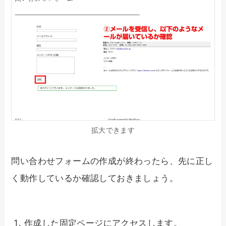
拡大できます
問い合わせフォームの作成が終わったら、先に正し
く動作しているか確認しておきましょう。
作成した固定ページにアクセスします。