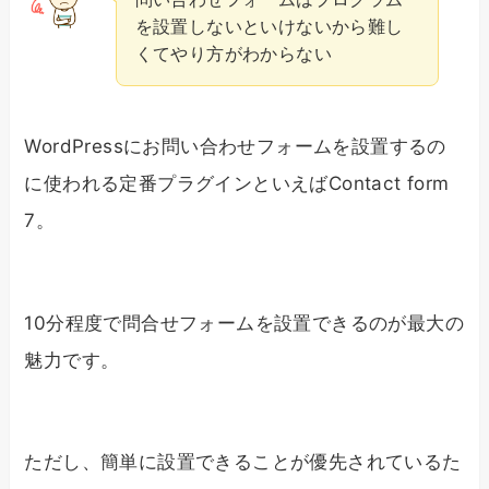
を設置しないといけないから難し
くてやり方がわからない
WordPressにお問い合わせフォームを設置するの
に使われる定番プラグインといえばContact form
7。
10分程度で問合せフォームを設置できるのが最大の
魅力です。
ただし、簡単に設置できることが優先されているた