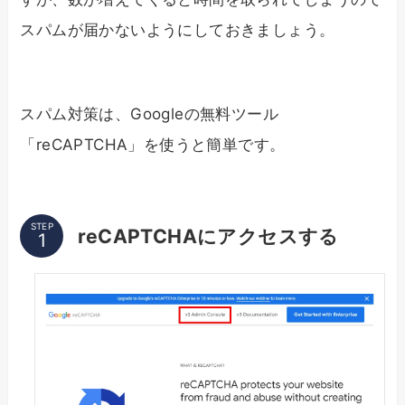
スパムが届かないようにしておきましょう。
スパム対策は、Googleの無料ツール
「reCAPTCHA」を使うと簡単です。
STEP
reCAPTCHAにアクセスする