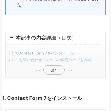
法
本記事の内容詳細（目次）
1. Contact Form 7をインストール
2. お問い合わせフォームの固定ページを作成
開く
1. Contact Form 7をインストール