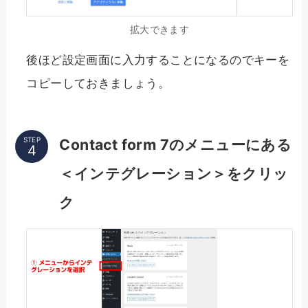
拡大できます
後ほど設定画面に入力することになるのでキーを
コピーしておきましょう。
STEP
Contact form 7のメニューにある
＜インテグレーション＞をクリッ
ク