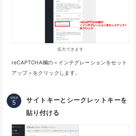
拡大できます
reCAPTCHA欄の＜インテグレーションをセット
アップ＞をクリックします。
STEP
サイトキーとシークレットキーを
貼り付ける