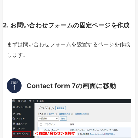
2. お問い合わせフォームの固定ページを作成
まずは問い合わせフォームを設置するページを作成
します。
STEP
Contact form 7の画面に移動