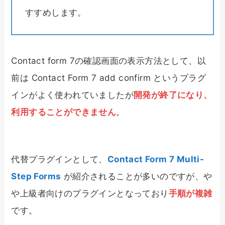
すすめします。
Contact form 7の確認画面の表示方法として、以
前は Contact Form 7 add confirm というプラグ
インがよく使われていましたが
開発が終了になり、
利用することができません
。
代替プラグインとして、
Contact Form 7 Multi-
Step Forms
が紹介されることが多いのですが、や
や上級者向けのプラグインとなっており
手順が複雑
です。