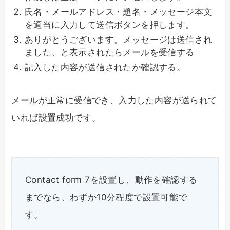
氏名・メールアドレス・題名・メッセージ本文
を適当に入力して送信ボタンを押します。
ありがとうございます。メッセージは送信され
ました、と表示されたらメールを受信する
記入した内容が送信されたか確認する。
メールが正常に受信でき、入力した内容が送られて
いれば設置成功です。
Contact form 7を設置し、動作を確認する
までなら、わずか10分程度で設置可能で
す。