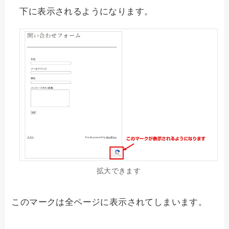
下に表示されるようになります。
拡大できます
このマークは全ページに表示されてしまいます。