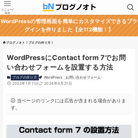
メニュー/
目次
WordPressの管理画面を簡単にカスタマイズできるプラ
グインを作りました【全112機能！】
ブログノオト
ブログの作り方
WordPressにContact form 7でお問
い合わせフォームを設置する方法
ブログの作り方
WordPress
お問い合わせフォーム
2022年1月11日
2024年4月21日
当ページのリンクには広告が含まれる場合がありま
す。