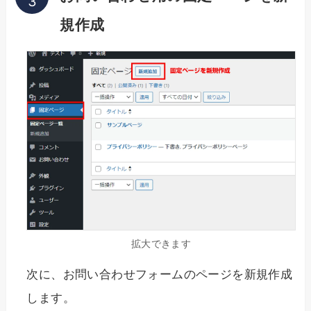
規作成
拡大できます
次に、お問い合わせフォームのページを新規作成
します。