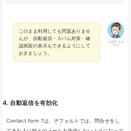
このまま利用しても問題ありませ
んが、自動返信・スパム対策・確
ミネヤ リョ
ウジ
認画面の表示もできるようにして
おきましょう。
4. 自動返信を有効化
Contact form 7は、デフォルトでは、問合せをし
てきた人に控えのメールを送信しないようになって