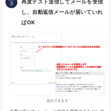
再度テスト送信してメールを受信
し、自動返信メールが届いていれ
ばOK
拡大できます