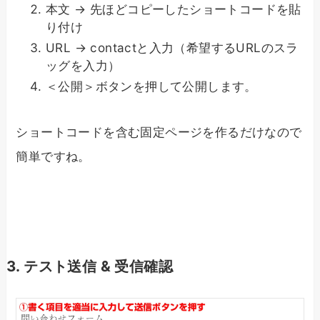
本文 → 先ほどコピーしたショートコードを貼
り付け
URL → contactと入力（希望するURLのスラ
ッグを入力）
＜公開＞ボタンを押して公開します。
ショートコードを含む固定ページを作るだけなので
簡単ですね。
3. テスト送信 & 受信確認