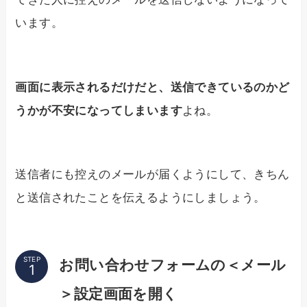
います。
画面に表示されるだけだと、送信できているのかど
うかが不安になってしまいます
よね。
送信者にも控えのメールが届くようにして、きちん
と送信されたことを伝えるようにしましょう。
STEP
お問い合わせフォームの＜メール
＞設定画面を開く