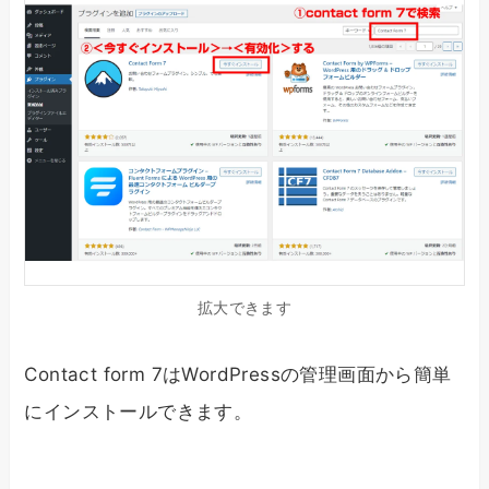
拡大できます
Contact form 7はWordPressの管理画面から簡単
にインストールできます。