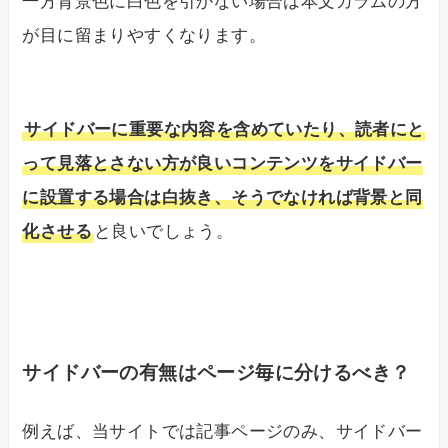
一方背景色に白色を引かない場合は本文カラムの方
が目に留まりやすくなります。
サイドバーに重要な内容を含めていたり、読者にと
って見落とさない方が良いコンテンツをサイドバー
に設置する場合は白抜き、そうでなければ背景と同
化させる
と良いでしょう。
サイドバーの有無はページ毎に分けるべき？
例えば、当サイトでは記事ページのみ、サイドバー