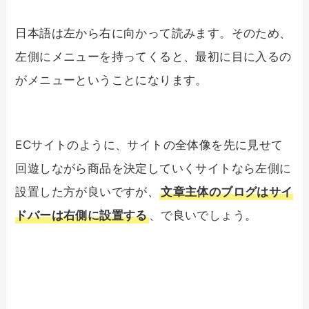
日本語は左から右に向かって読みます。そのため、
左側にメニューを持ってくると、最初に目に入るの
がメニューということになります。
ECサイトのように、サイトの全体像を先に見せて
回遊しながら商品を決定していくサイトなら左側に
設置した方が良いですが、
文章主体のブログはサイ
ドバーは右側に設置する
、で良いでしょう。