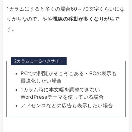
1カラムにすると多くの場合60～70文字くらいにな
りがちなので、やや
視線の移動が多くなりがち
で
す。
2カラムにするべきサイト
PCでの閲覧がそこそこある・PCの表示も
最適化したい場合
1カラム時に本文幅を調整できない
WordPressテーマを使っている場合
アドセンスなどの広告も表示したい場合