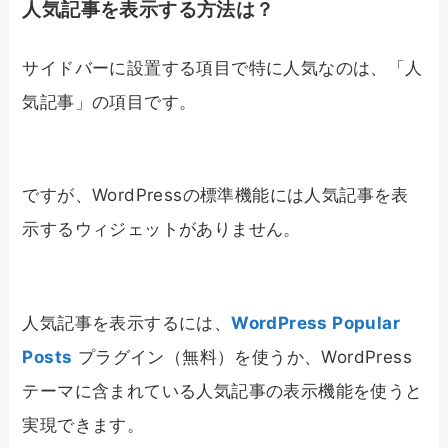
人気記事を表示する方法は？
サイドバーに設置する項目で特に人気なのは、「人
気記事」の項目です。
ですが、WordPressの標準機能には人気記事を表
示するウィジェットがありません。
人気記事を表示するには、
WordPress Popular
Posts
プラグイン（無料）を使うか、WordPress
テーマに含まれている人気記事の表示機能を使うと
実現できます。