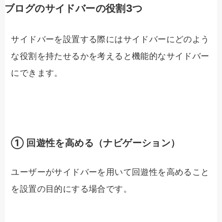
ブログのサイドバーの役割3つ
サイドバーを設置する際にはサイドバーにどのよう
な役割を持たせるかを考えると機能的なサイドバー
にできます。
① 回遊性を高める（ナビゲーション）
ユーザーがサイドバーを用いて回遊性を高めること
を設置の目的にする場合です。