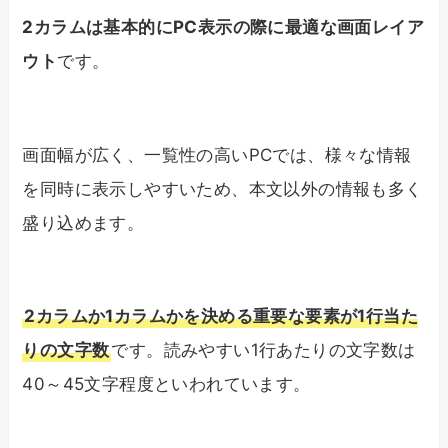
2カラムは基本的にPC表示の際に最適な画面レイア
ウト
です。
画面幅が広く、一覧性の高いPCでは、様々な情報
を同時に表示しやすいため、本文以外の情報も多く
盛り込めます。
2カラムか1カラムかを決める重要な要素が1行当た
りの文字数
です。読みやすい1行あたりの文字数は
40～45文字程度といわれています。