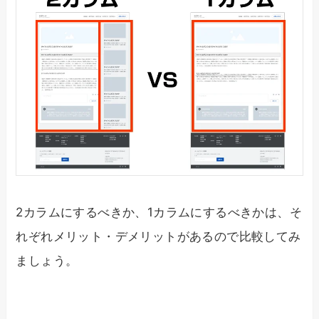
2カラムにするべきか、1カラムにするべきかは、そ
れぞれメリット・デメリットがあるので比較してみ
ましょう。