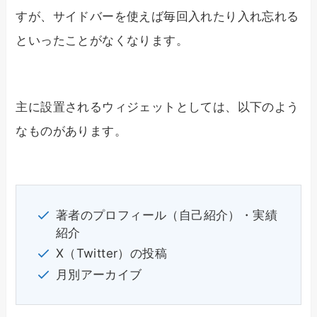
すが、サイドバーを使えば毎回入れたり入れ忘れる
といったことがなくなります。
主に設置されるウィジェットとしては、以下のよう
なものがあります。
著者のプロフィール（自己紹介）・実績
紹介
X（Twitter）の投稿
月別アーカイブ