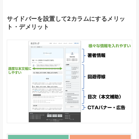
サイドバーを設置して2カラムにするメリッ
ト・デメリット