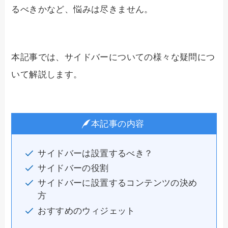
るべきかなど、悩みは尽きません。
本記事では、サイドバーについての様々な疑問につ
いて解説します。
本記事の内容
サイドバーは設置するべき？
サイドバーの役割
サイドバーに設置するコンテンツの決め
方
おすすめのウィジェット