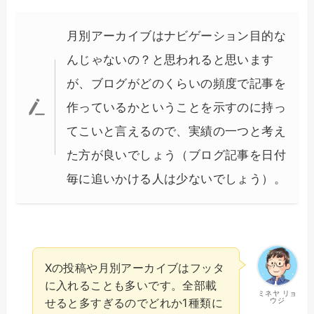
月別アーカイブはナビゲーション目的な
んじゃないの？と思われると思います
が、ブログがどのくらいの頻度で記事を
作っているかということを示すのに持っ
てこいと言えるので、実績の一つと考え
た方が良いでしょう（ブログ記事を日付
毎に追いかける人は少ないでしょう）。
Xの投稿や月別アーカイブはフッタ
に入れることも多いです。全部載
ミネヤ リョ
ウジ
せると多すぎるのでどれか1種類に