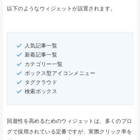
以下のようなウィジェットが設置されます。
人気記事一覧
新着記事一覧
カテゴリー一覧
ボックス型アイコンメニュー
タグクラウド
検索ボックス
回遊性を高めるためのウィジェットは、多くのブロ
グで採用されている定番ですが、実際クリック率を