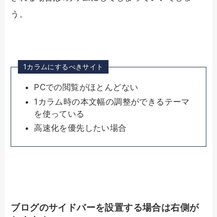
う。
1カラムにするべきサイト
PCでの閲覧がほとんどない
1カラム時の本文幅の調整ができるテーマ
を使っている
高速化を優先したい場合
ブログのサイドバーを設置する場合は右側が