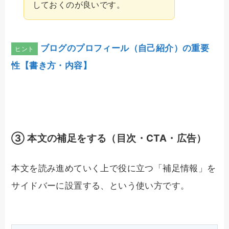
しておくのが良いです。
ブログのプロフィール（自己紹介）の重要
性【書き方・内容】
③ 本文の補足をする（目次・CTA・広告）
本文を読み進めていく上で役に立つ「補足情報」を
サイドバーに設置する、という使い方です。