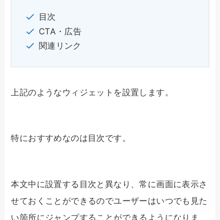
目次
CTA・広告
関連リンク
上記のようなウィジェットを設置します。
特におすすめなのは目次です。
本文中に設置する目次と異なり、常に画面に表示さ
せておくことができるのでユーザーはいつでも見た
い箇所にジャンプすることができるようになりま