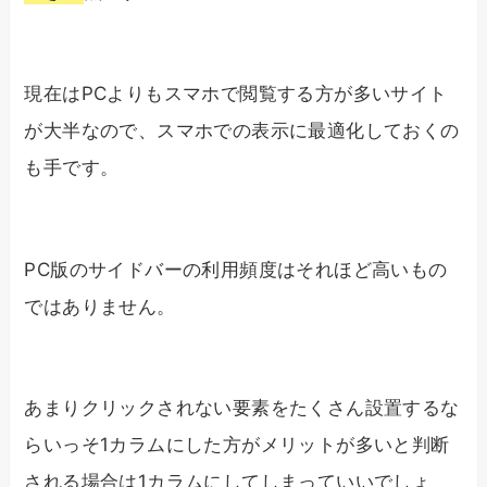
現在はPCよりもスマホで閲覧する方が多いサイト
が大半なので、スマホでの表示に最適化しておくの
も手です。
PC版のサイドバーの利用頻度はそれほど高いもの
ではありません。
あまりクリックされない要素をたくさん設置するな
らいっそ1カラムにした方がメリットが多いと判断
される場合は1カラムにしてしまっていいでしょ