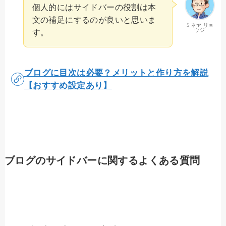
個人的にはサイドバーの役割は本
文の補足にするのが良いと思いま
ミネヤ リョ
ウジ
す。
ブログに目次は必要？メリットと作り方を解説
【おすすめ設定あり】
ブログのサイドバーに関するよくある質問