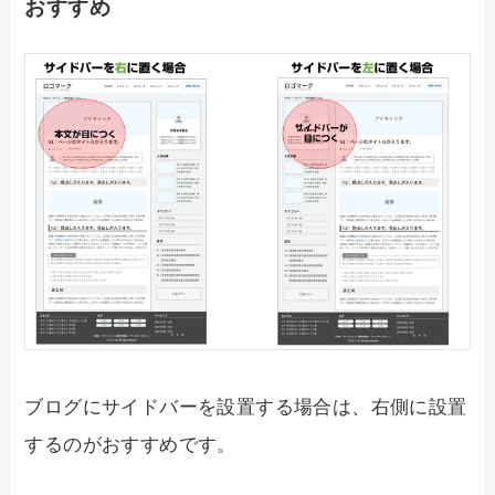
おすすめ
ブログにサイドバーを設置する場合は、右側に設置
するのがおすすめです。