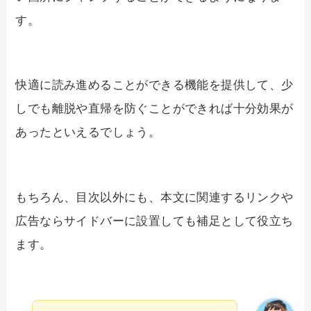
す。
快適に読み進めることができる機能を提供して、少
しでも離脱や直帰を防ぐことができれば十分効果が
あったといえるでしょう。
もちろん、目次以外にも、本文に関連するリンクや
広告ならサイドバーに設置しても補足として役立ち
ます。