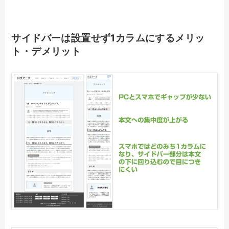
サイドバーは設置せず1カラムにするメリッ
ト・デメリット