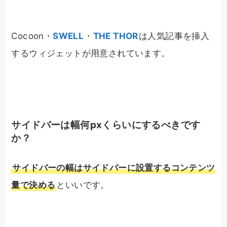
Cocoon・
SWELL
・
THE THOR
は人気記事を挿入
するウィジェットが用意されています。
サイドバーは幅何pxくらいにするべきです
か？
サイドバーの幅はサイドバーに設置するコンテンツ
量で決める
といいです。