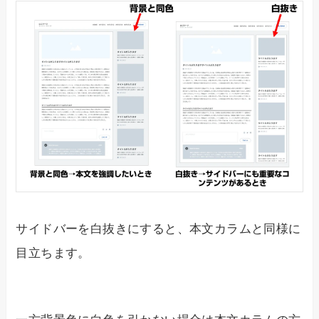
サイドバーを白抜きにすると、本文カラムと同様に
目立ちます。