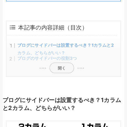
本記事の内容詳細（目次）
ブログにサイドバーは設置するべき？1カラムと2
カラム、どちらがいい？
ブログのサイドバーの役割3つ
開く
ブログにサイドバーは設置するべき？1カラム
と2カラム、どちらがいい？