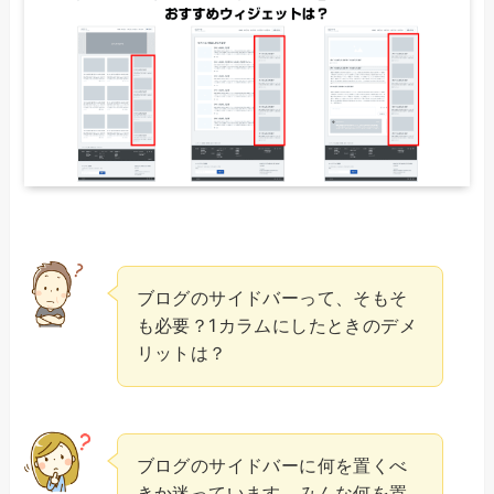
ブログのサイドバーって、そもそ
も必要？1カラムにしたときのデメ
リットは？
ブログのサイドバーに何を置くべ
きか迷っています。みんな何を置