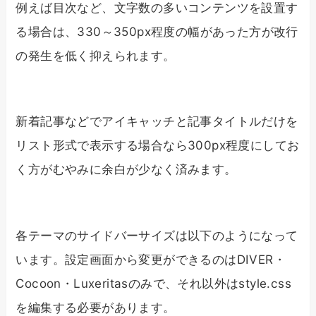
例えば目次など、文字数の多いコンテンツを設置す
る場合は、330～350px程度の幅があった方が改行
の発生を低く抑えられます。
新着記事などでアイキャッチと記事タイトルだけを
リスト形式で表示する場合なら300px程度にしてお
く方がむやみに余白が少なく済みます。
各テーマのサイドバーサイズは以下のようになって
います。設定画面から変更ができるのはDIVER・
Cocoon・Luxeritasのみで、それ以外はstyle.css
を編集する必要があります。