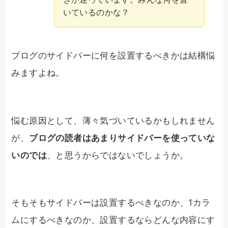
いているのかな？
ブログのサイドバーに何を設置するべきかは結構悩
みますよね。
悩む原因として、薄々気づいているかもしれません
が、
ブログの読者はあまりサイドバーを使っていな
いのでは
、と思うからではないでしょうか。
そもそもサイドバーは設置するべきなのか、1カラ
ムにするべきなのか、設置するならどんな内容にす