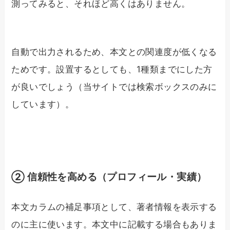
測ってみると、それほど高くはありません。
自動で出力されるため、本文との関連度が低くなる
ためです。設置するとしても、1種類までにした方
が良いでしょう（当サイトでは検索ボックスのみに
しています）。
② 信頼性を高める（プロフィール・実績）
本文カラムの補足事項として、著者情報を表示する
のに主に使います。本文中に記載する場合もありま