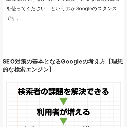
を使ってください、というのがGoogleのスタンス
です。
SEO対策の基本となるGoogleの考え方【理想
的な検索エンジン】