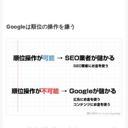
Googleは順位の操作を嫌う