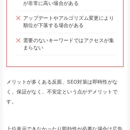
が非常に高い場合がある
アップデートやアルゴリズム変更により
順位が下落する場合がある
需要のないキーワードではアクセスが集
まらない
メリットが多くある反面、SEO対策は即時性がな
く、保証がなく、不安定という点がデメリットで
す。
上位表示できなかったり即効性が必要な場合は広告