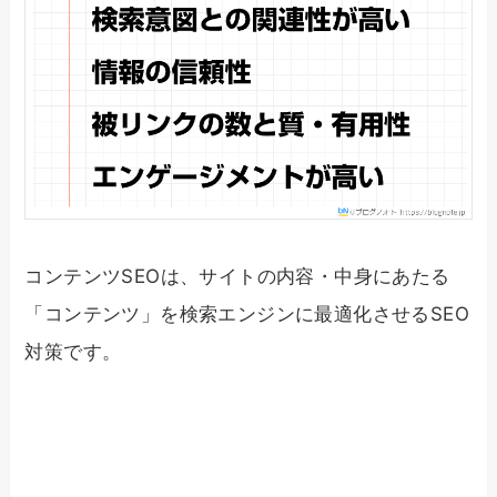
コンテンツSEOは、サイトの内容・中身にあたる
「コンテンツ」を検索エンジンに最適化させるSEO
対策です。