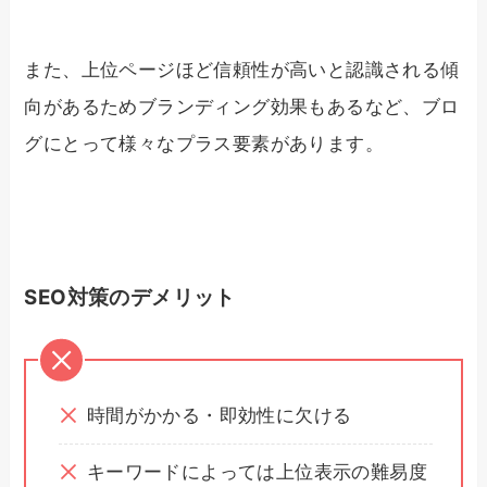
また、上位ページほど信頼性が高いと認識される傾
向があるためブランディング効果もあるなど、ブロ
グにとって様々なプラス要素があります。
SEO対策のデメリット
時間がかかる・即効性に欠ける
キーワードによっては上位表示の難易度