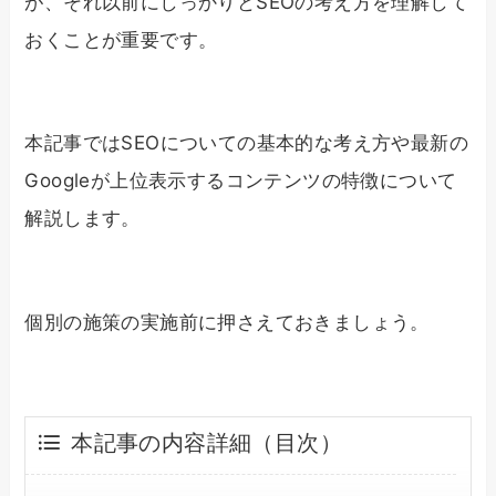
が、それ以前にしっかりとSEOの考え方を理解して
おくことが重要です。
本記事ではSEOについての基本的な考え方や最新の
Googleが上位表示するコンテンツの特徴について
解説します。
個別の施策の実施前に押さえておきましょう。
本記事の内容詳細（目次）