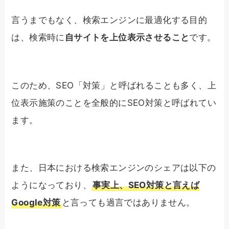
言うまでもなく、検索エンジンに最適化する目的
は、検索時に
自サイトを上位表示させること
です。
このため、SEO「対策」と呼ばれることも多く、上
位表示施策のことを全般的にSEO対策と呼ばれてい
ます。
また、日本における検索エンジンのシェアは以下の
ようになっており、
事実上、SEO対策と言えば
Google対策
と言っても過言ではありません。