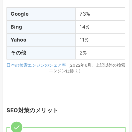
Google
73%
Bing
14%
Yahoo
11%
その他
2%
日本の検索エンジンのシェア率
（2022年6月、上記以外の検索
エンジンは除く）
SEO対策のメリット