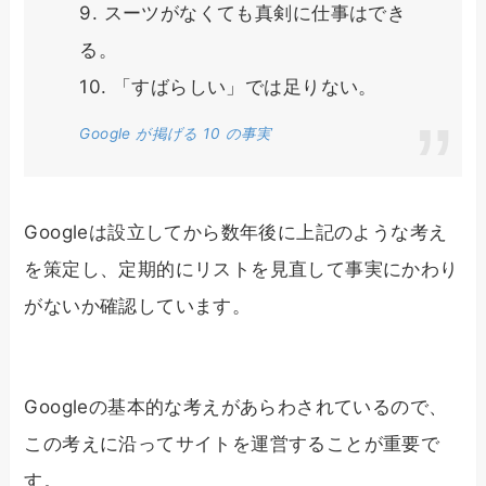
9. スーツがなくても真剣に仕事はでき
る。
10. 「すばらしい」では足りない。
Google が掲げる 10 の事実
Googleは設立してから数年後に上記のような考え
を策定し、定期的にリストを見直して事実にかわり
がないか確認しています。
Googleの基本的な考えがあらわされているので、
この考えに沿ってサイトを運営することが重要で
す。