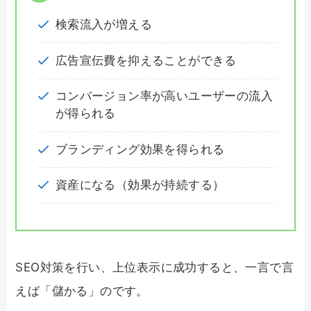
検索流入が増える
広告宣伝費を抑えることができる
コンバージョン率が高いユーザーの流入
が得られる
ブランディング効果を得られる
資産になる（効果が持続する）
SEO対策を行い、上位表示に成功すると、一言で言
えば「儲かる」のです。