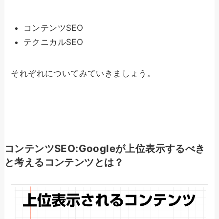
コンテンツSEO
テクニカルSEO
それぞれについてみていきましょう。
コンテンツSEO:Googleが上位表示するべき
と考えるコンテンツとは？