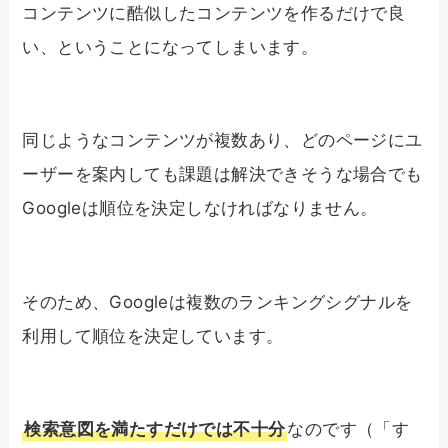
コンテンツに酷似したコンテンツを作るだけで良
い、ということになってしまいます。
同じようなコンテンツが複数あり、どのページにユ
ーザーを案内しても課題は解決できそうな場合でも
Googleは順位を決定しなければなりません。
そのため、Googleは複数のランキングシグナルを
利用して順位を決定しています。
検索意図を満たすだけでは不十分
なのです（「す