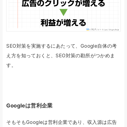
SEO対策を実施するにあたって、Google自体の考
え方を知っておくと、SEO対策の勘所がつかめま
す。
Googleは営利企業
そもそもGoogleは営利企業であり、収入源は広告