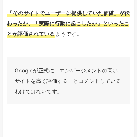
「そのサイトでユーザーに提供していた価値」が伝
わったか、「実際に行動に起こしたか」といったこ
とが評価されている
ようです。
Googleが正式に「エンゲージメントの高い
サイトを高く評価する」とコメントしている
わけではないです。