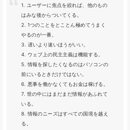
1. ユーザーに焦点を絞れば、他のもの
はみな後からついてくる。
2. 1つのことをとことん極めてうまく
やるのが一番。
3. 遅いより速いほうがいい。
4. ウェブ上の民主主義は機能する。
5. 情報を探したくなるのはパソコンの
前にいるときだけではない。
6. 悪事を働かなくてもお金は稼げる。
7. 世の中にはまだまだ情報があふれて
いる。
8. 情報のニーズはすべての国境を越え
る。