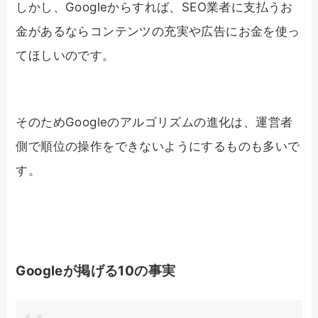
しかし、Googleからすれば、SEO業者に支払うお
金があるならコンテンツの充実や広告にお金を使っ
てほしいのです。
そのためGoogleのアルゴリズムの進化は、運営者
側で順位の操作をできないようにするものも多いで
す。
Googleが掲げる10の事実