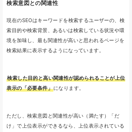
検索意図との関連性
現在のSEOはキーワードを検索するユーザーの、検
索目的や検索背景、あるいは検索している状況や環
境を加味し、最も関連性が高いと思われるページを
検索結果に表示するようになっています。
検索した目的と高い関連性が認められることが上位
表示の「必要条件」
になります。
ただし、検索意図と関連性が高い（満たす）「だ
け」で上位表示ができるなら、上位表示されている