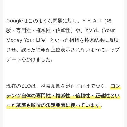
Googleはこのような問題に対し、E-E-A-T（経
験・専門性・権威性・信頼性）や、YMYL（Your
Money Your Life）といった指標を検索結果に反映
させ、誤った情報が上位表示されないようにアップ
デートをかけました。
現在のSEOは、検索意図を満たすだけでなく、
コン
テンツ自体の専門性・権威性・信頼性・正確性とい
った基準も順位の決定要素に使っています
。