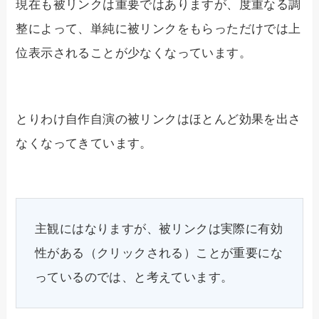
現在も被リンクは重要ではありますが、度重なる調
整によって、単純に被リンクをもらっただけでは上
位表示されることが少なくなっています。
とりわけ自作自演の被リンクはほとんど効果を出さ
なくなってきています。
主観にはなりますが、被リンクは実際に有効
性がある（クリックされる）ことが重要にな
っているのでは、と考えています。