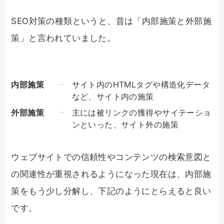
SEO対策の種類というと、昔は「内部施策と外部施
策」と言われていました。
内部施策
サイト内のHTMLタグや構造化データ
など、サイト内の施策
外部施策
主には被リンクの獲得やサイテーショ
ンといった、サイト外の施策
ウェブサイトでの信頼性やコンテンツの検索意図と
の関連性が重視されるようになった現在は、内部施
策をもう少し分解し、下記のようにとらえると良い
です。