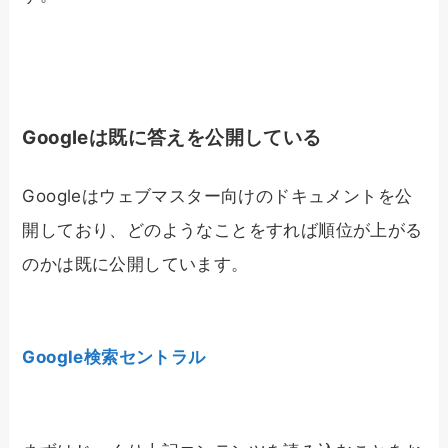
Googleは既に答えを公開している
Googleはウェブマスター向けのドキュメントを公
開しており、どのようなことをすれば順位が上がる
のかは既に公開しています。
Google検索セントラル