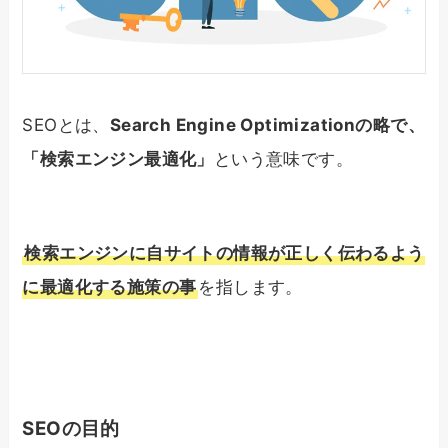
SEOとは、
Search Engine Optimizationの略で、
「検索エンジン最適化」
という意味です。
検索エンジンに自サイトの情報が正しく伝わるよう
に最適化する施策の事
を指します。
SEOの目的