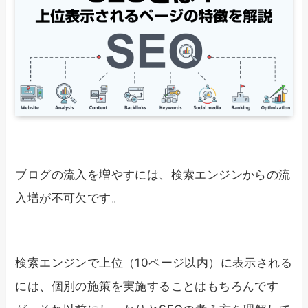
ブログの流入を増やすには、検索エンジンからの流
入増が不可欠です。
検索エンジンで上位（10ページ以内）に表示される
には、個別の施策を実施することはもちろんです