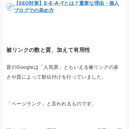
【SEO対策】E-E-A-Tとは？重要な理由・個人
ブログでの高め方
被リンクの数と質、加えて有用性
昔のGoogleは「人気票」ともいえる被リンクの多
さや質によって順位付けを行っていました。
「ページランク」と言われるものです。