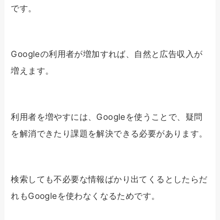
です。
Googleの利用者が増加すれば、自然と広告収入が
増えます。
利用者を増やすには、Googleを使うことで、疑問
を解消できたり課題を解決できる必要があります。
検索しても不必要な情報ばかり出てくるとしたらだ
れもGoogleを使わなくなるためです。