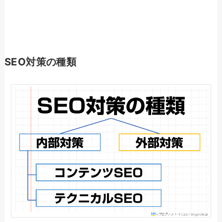
SEO対策の種類