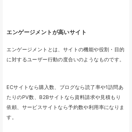
エンゲージメントが高いサイト
エンゲージメントとは、サイトの機能や役割・目的
に対するユーザー行動の度合いのようなものです。
ECサイトなら購入数、ブログなら読了率や1訪問あ
たりのPV数、B2Bサイトなら資料請求や見積もり
依頼、サービスサイトなら予約数や利用率になりま
す。