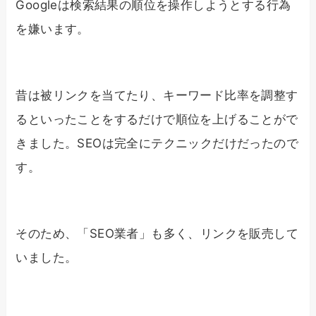
Googleは検索結果の順位を操作しようとする行為
を嫌います。
昔は被リンクを当てたり、キーワード比率を調整す
るといったことをするだけで順位を上げることがで
きました。SEOは完全にテクニックだけだったので
す。
そのため、「SEO業者」も多く、リンクを販売して
いました。