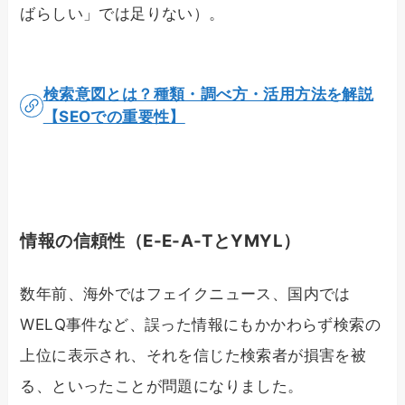
ばらしい」では足りない）。
検索意図とは？種類・調べ方・活用方法を解説
【SEOでの重要性】
情報の信頼性（E-E-A-TとYMYL）
数年前、海外ではフェイクニュース、国内では
WELQ事件など、誤った情報にもかかわらず検索の
上位に表示され、それを信じた検索者が損害を被
る、といったことが問題になりました。