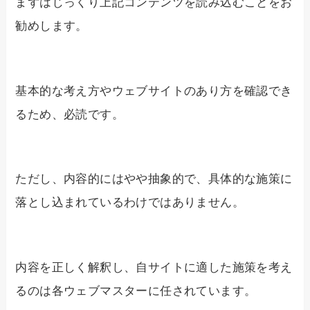
まずはじっくり上記コンテンツを読み込むことをお
勧めします。
基本的な考え方やウェブサイトのあり方を確認でき
るため、必読です。
ただし、内容的にはやや抽象的で、具体的な施策に
落とし込まれているわけではありません。
内容を正しく解釈し、自サイトに適した施策を考え
るのは各ウェブマスターに任されています。