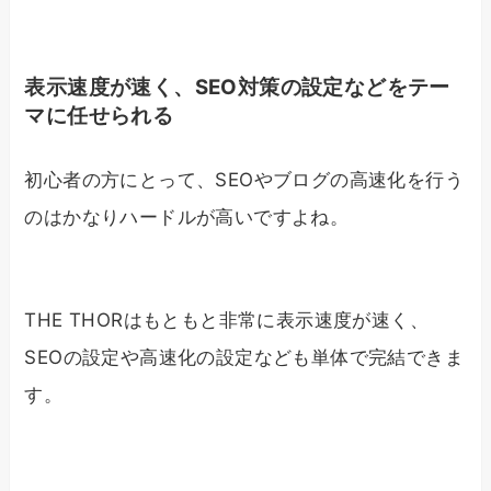
表示速度が速く、SEO対策の設定などをテー
マに任せられる
初心者の方にとって、SEOやブログの高速化を行う
のはかなりハードルが高いですよね。
THE THORはもともと非常に表示速度が速く、
SEOの設定や高速化の設定なども単体で完結できま
す。