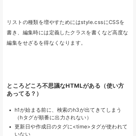
リストの種類を増やすためにはstyle.cssにCSSを
書き、編集時には定義したクラスを書くなど高度な
編集をせざるを得なくなります。
ところどころ不思議なHTMLがある（使い方
あってる？）
h1が始まる前に、検索のh3が出てきてしまう
（hタグが順番に出力されない）
更新日や作成日のタグに<time>タグが使われて
いない