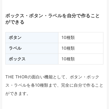
ボックス・ボタン・ラベルを自分で作ること
ができる
ボタン
10種類
ラベル
10種類
ボックス
10種類
THE THORの面白い機能として、ボタン・ボック
ス・ラベルを各10種類まで、完全に自分で作ること
ができます。