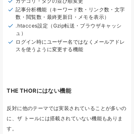
カテゴリ・タグの並び順変更
記事分析機能（キーワード数・リンク数・文字
数・閲覧数・最終更新日・メモを表示）
.htacces設定（Gzip転送・ブラウザキャッシ
ュ）
ログイン時にユーザー名ではなくメールアドレ
スを使うように変更する機能
THE THORにはない機能
反対に他のテーマでは実装されていることが多いの
に、ザ トールには搭載されていない機能もありま
す。