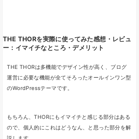
THE THORを実際に使ってみた感想・レビュ
ー：イマイチなところ・デメリット
THE THORは多機能でデザイン性が高く、ブログ
運営に必要な機能が全てそろったオールインワン型
のWordPressテーマです。
もちろん、THORにもイマイチと感じる部分はある
ので、個人的にこれはどうなん、と思った部分を解
説します。