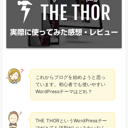
これからブログを始めようと思っ
ています。初心者でも使いやすい
WordPressテーマはどれ？
THE THORというWordPressテー
マがとても評判がいいみたいなん