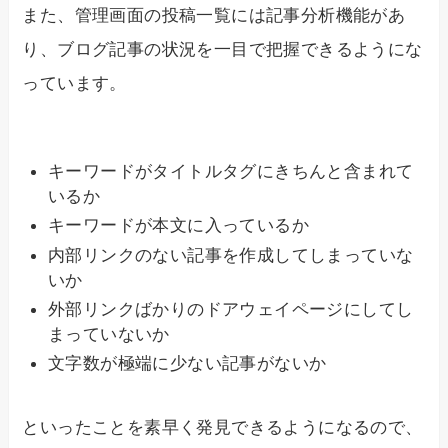
また、管理画面の投稿一覧には記事分析機能があ
り、ブログ記事の状況を一目で把握できるようにな
っています。
キーワードがタイトルタグにきちんと含まれて
いるか
キーワードが本文に入っているか
内部リンクのない記事を作成してしまっていな
いか
外部リンクばかりのドアウェイページにしてし
まっていないか
文字数が極端に少ない記事がないか
といったことを素早く発見できるようになるので、