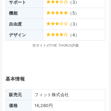
サポート
（3）
機能
（5）
自由度
（3）
デザイン
（4）
当サイトのTHE THORの評価
基本情報
販売元
フィット株式会社
価格
16,280円