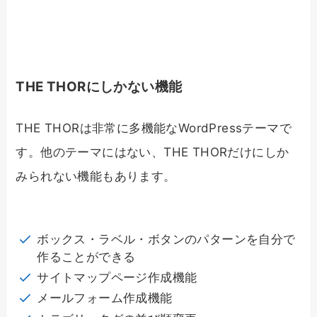
THE THORにしかない機能
THE THORは非常に多機能なWordPressテーマで
す。他のテーマにはない、THE THORだけにしか
みられない機能もあります。
ボックス・ラベル・ボタンのパターンを自分で
作ることができる
サイトマップページ作成機能
メールフォーム作成機能