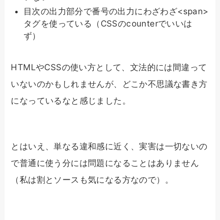
目次の出力部分で番号の出力にわざわざ<span>
タグを使っている（CSSのcounterでいいは
ず）
HTMLやCSSの使い方として、文法的には間違って
いないのかもしれませんが、どこか不思議な書き方
になっているなと感じました。
とはいえ、単なる違和感に近く、実害は一切ないの
で普通に使う分には問題になることはありません
（私は割とソースも気になる方なので）。