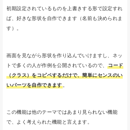
初期設定されているものを上書きする形で設定すれ
ば、好きな形状を自作できます（名前も決められま
す）。
画面を見ながら形状を作り込んでいけますし、ネッ
トで多くの人が作例を公開されているので、
コード
（クラス）をコピペするだけで、簡単にセンスのい
いパーツを自作できます
。
この機能は他のテーマではあまり見られない機能
で、よく考えられた機能と言えます。