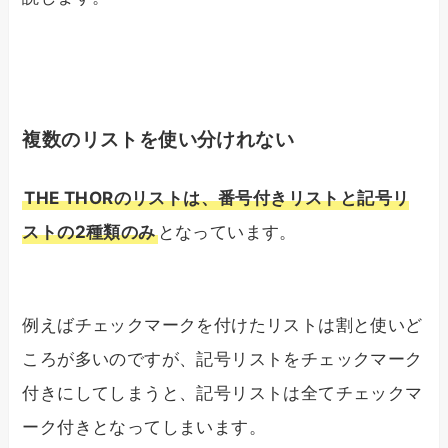
複数のリストを使い分けれない
THE THORのリストは、番号付きリストと記号リ
ストの2種類のみ
となっています。
例えばチェックマークを付けたリストは割と使いど
ころが多いのですが、記号リストをチェックマーク
付きにしてしまうと、記号リストは全てチェックマ
ーク付きとなってしまいます。