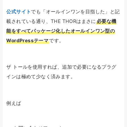
公式サイト
でも「オールインワンを目指した」と記
載されている通り、THE THORはまさに
必要な機
能をすべてパッケージ化したオールインワン型の
WordPressテーマ
です。
ザ トールを使用すれば、追加で必要になるプラグ
インは極めて少なく済みます。
例えば