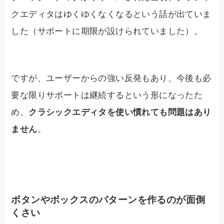
クエディタはゆくゆくなくなるという話が出ていま
した（サポートに期限が設けられていました）。
ですが、ユーザーからの強い反発もあり、今後も必
要な限りサポートは継続するという形になったた
め、
クラシックエディタを使い慣れても問題はあり
ません
。
ボタンやボックスのパターンを作るのが面倒
くさい