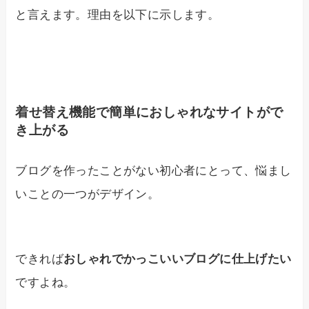
と言えます。理由を以下に示します。
着せ替え機能で簡単におしゃれなサイトがで
き上がる
ブログを作ったことがない初心者にとって、悩まし
いことの一つがデザイン。
できれば
おしゃれでかっこいいブログに仕上げたい
ですよね。