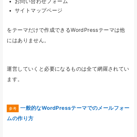
お問い合わせフォーム
サイトマップページ
をテーマだけで作成できるWordPressテーマは他
にはありません。
運営していくと必要になるものは全て網羅されてい
ます。
一般的なWordPressテーマでのメールフォー
ムの作り方