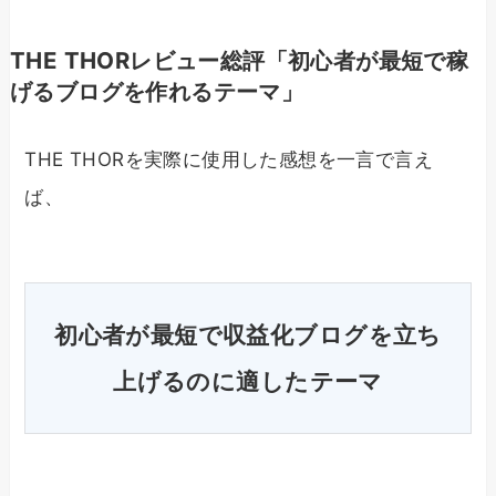
THE THORレビュー総評「初心者が最短で稼
げるブログを作れるテーマ」
THE THORを実際に使用した感想を一言で言え
ば、
初心者が最短で収益化ブログを立ち
上げるのに適したテーマ