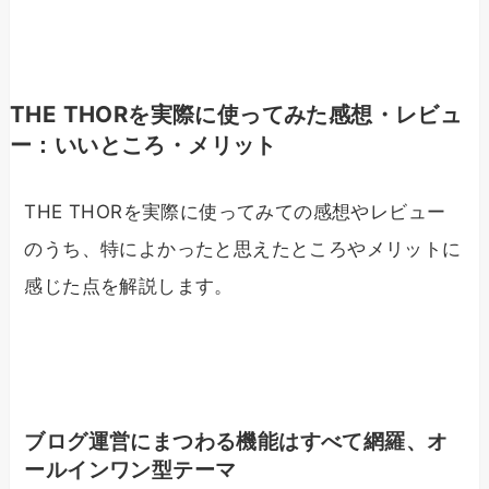
THE THORを実際に使ってみた感想・レビュ
ー：いいところ・メリット
THE THORを実際に使ってみての感想やレビュー
のうち、特によかったと思えたところやメリットに
感じた点を解説します。
ブログ運営にまつわる機能はすべて網羅、オ
ールインワン型テーマ