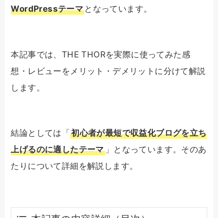
WordPressテーマ
となっています。
本記事では、THE THORを実際に使ってみた感
想・レビューをメリット・デメリットに分けて解説
します。
結論としては「
初心者が最短で収益化ブログを立ち
上げるのに適したテーマ
」となっています。そのあ
たりについて詳細を解説します。