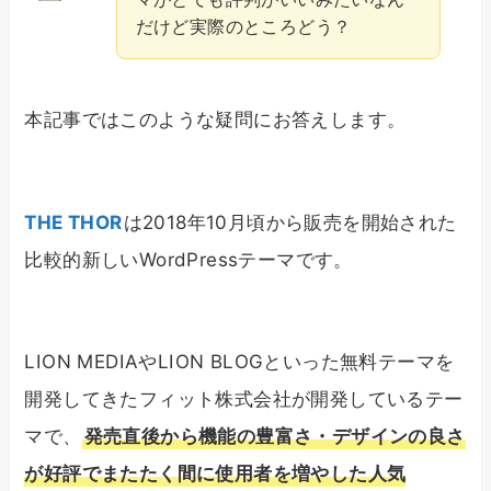
だけど実際のところどう？
本記事ではこのような疑問にお答えします。
THE THOR
は2018年10月頃から販売を開始された
比較的新しいWordPressテーマです。
LION MEDIAやLION BLOGといった無料テーマを
開発してきたフィット株式会社が開発しているテー
マで、
発売直後から機能の豊富さ・デザインの良さ
が好評でまたたく間に使用者を増やした人気