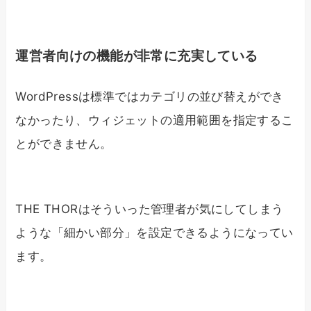
運営者向けの機能が非常に充実している
WordPressは標準ではカテゴリの並び替えができ
なかったり、ウィジェットの適用範囲を指定するこ
とができません。
THE THORはそういった管理者が気にしてしまう
ような「細かい部分」を設定できるようになってい
ます。