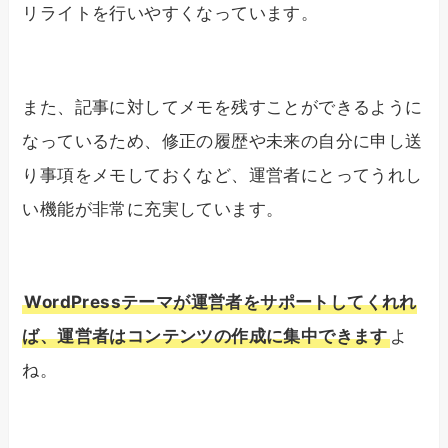
リライトを行いやすくなっています。
また、記事に対してメモを残すことができるように
なっているため、修正の履歴や未来の自分に申し送
り事項をメモしておくなど、運営者にとってうれし
い機能が非常に充実しています。
WordPressテーマが運営者をサポートしてくれれ
ば、運営者はコンテンツの作成に集中できます
よ
ね。