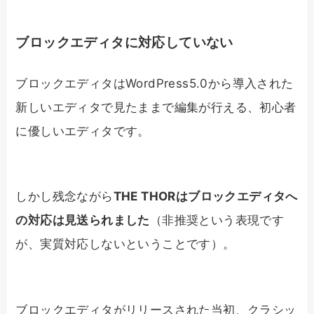
ブロックエディタに対応していない
ブロックエディタはWordPress5.0から導入された
新しいエディタで見たままで編集が行える、初心者
に優しいエディタです。
しかし残念ながら
THE THORはブロックエディタへ
の対応は見送られました
（非推奨という表現です
が、実質対応しないということです）。
ブロックエディタがリリースされた当初、クラシッ