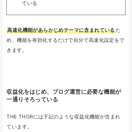
ている
高速化機能があらかじめテーマに含まれている
た
め、機能を有効化するだけで自分で高速化設定をで
きます。
収益化をはじめ、ブログ運営に必要な機能が
一通りそろっている
THE THORには下記のような収益化機能が含まれ
ています。