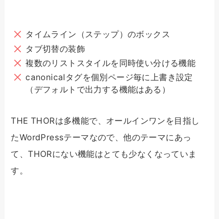
タイムライン（ステップ）のボックス
タブ切替の装飾
複数のリストスタイルを同時使い分ける機能
canonicalタグを個別ページ毎に上書き設定
（デフォルトで出力する機能はある）
THE THORは多機能で、オールインワンを目指し
たWordPressテーマなので、他のテーマにあっ
て、THORにない機能はとても少なくなっていま
す。