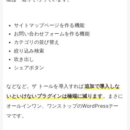
サイトマップページを作る機能
お問い合わせフォームを作る機能
カテゴリの並び替え
絞り込み検索
吹き出し
シェアボタン
などなど。ザ トールを導入すれば
追加で導入しな
いといけないプラグインは極端に減ります
。まさに
オールインワン、ワンストップのWordPressテー
マです。