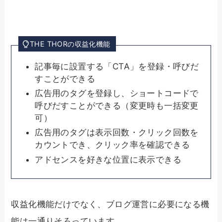
THE THORの収益化機能
記事毎に設置する「CTA」を登録・呼びだ
すことができる
広告用のタグを登録し、ショートコードで
呼びだすことができる（変更時も一括変更
可）
広告用のタグは表示回数・クリック回数を
カウントでき、クリック率を確認できる
アドセンスを好きな位置に表示できる
収益化機能だけでなく、ブログ運営に必要になる機
能は一通りそろっています。