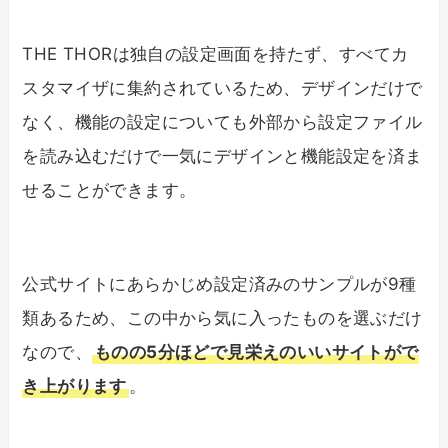
THE THORは独自の設定画面を持たず、すべてカ
スタマイザに集約されているため、デザインだけで
なく、機能の設定についても外部から設定ファイル
を読み込むだけで一気にデザインと機能設定を済ま
せることができます。
公式サイトにあらかじめ設定済みのサンプルが9種
類あるため、この中から気に入ったものを選ぶだけ
なので、
ものの5分ほどで見栄えのいいサイトがで
き上がります
。