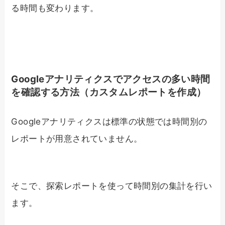
る時間も変わります。
Googleアナリティクスでアクセスの多い時間
を確認する方法（カスタムレポートを作成）
Googleアナリティクスは標準の状態では時間別の
レポートが用意されていません。
そこで、探索レポートを使って時間別の集計を行い
ます。