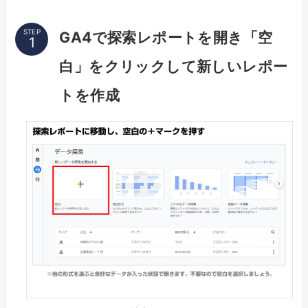
STEP
GA4で探索レポートを開き「空
白」をクリックして新しいレポー
トを作成