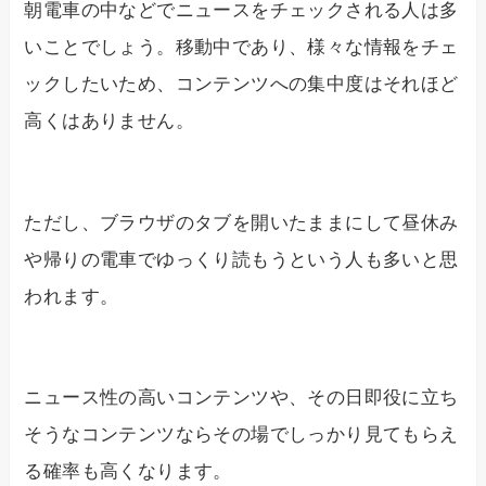
朝電車の中などでニュースをチェックされる人は多
いことでしょう。移動中であり、様々な情報をチェ
ックしたいため、コンテンツへの集中度はそれほど
高くはありません。
ただし、ブラウザのタブを開いたままにして昼休み
や帰りの電車でゆっくり読もうという人も多いと思
われます。
ニュース性の高いコンテンツや、その日即役に立ち
そうなコンテンツならその場でしっかり見てもらえ
る確率も高くなります。