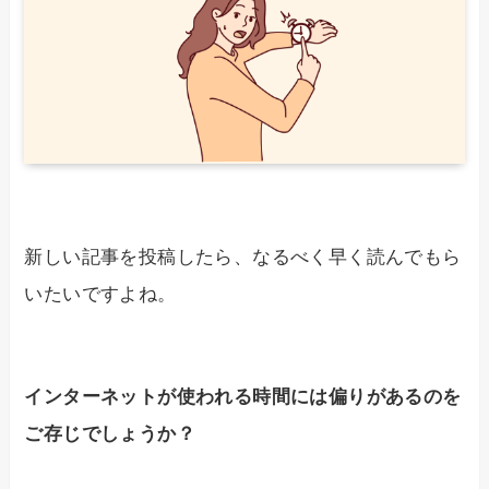
新しい記事を投稿したら、なるべく早く読んでもら
いたいですよね。
インターネットが使われる時間には偏りがあるのを
ご存じでしょうか？