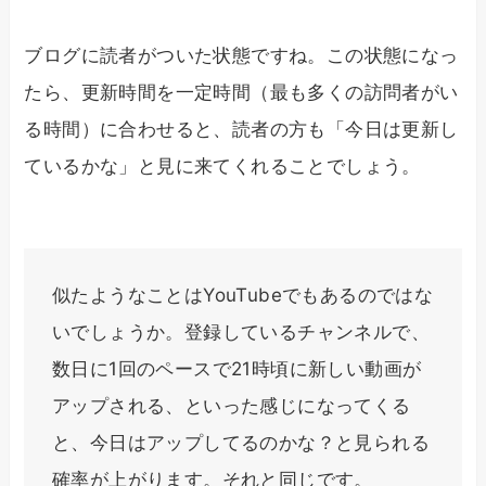
ブログに読者がついた状態ですね。この状態になっ
たら、更新時間を一定時間（最も多くの訪問者がい
る時間）に合わせると、読者の方も「今日は更新し
ているかな」と見に来てくれることでしょう。
似たようなことはYouTubeでもあるのではな
いでしょうか。登録しているチャンネルで、
数日に1回のペースで21時頃に新しい動画が
アップされる、といった感じになってくる
と、今日はアップしてるのかな？と見られる
確率が上がります。それと同じです。