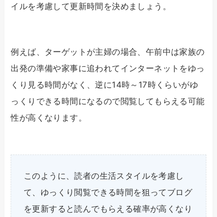
イルを考慮して更新時間を決めましょう。
例えば、ターゲットが主婦の場合、午前中は家族の
出発の準備や家事に追われてインターネットをゆっ
くり見る時間がなく、逆に14時～17時くらいがゆ
っくりできる時間になるので閲覧してもらえる可能
性が高くなります。
このように、読者の生活スタイルを考慮し
て、ゆっくり閲覧できる時間を狙ってブログ
を更新すると読んでもらえる確率が高くなり