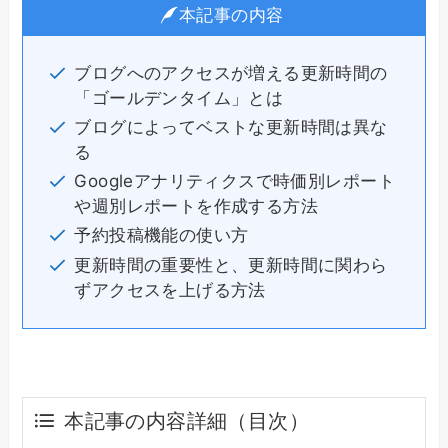
本記事の内容
ブログへのアクセスが増える更新時間の
「ゴールデンタイム」とは
ブログによってベストな更新時間は異な
る
Googleアナリティクスで時価別レポート
や週別レポートを作成する方法
予約投稿機能の使い方
更新時間の重要性と、更新時間に関わら
ずアクセスを上げる方法
本記事の内容詳細（目次）