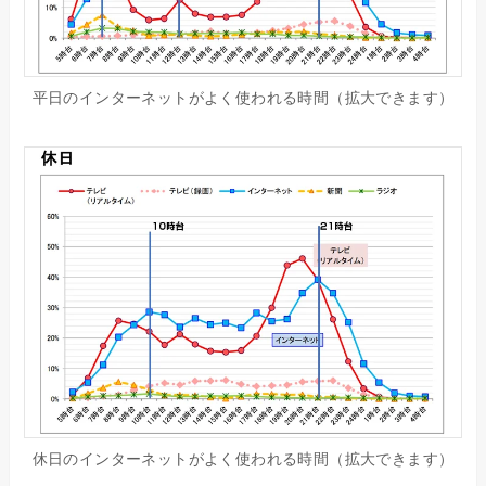
平日のインターネットがよく使われる時間（拡大できます）
休日のインターネットがよく使われる時間（拡大できます）