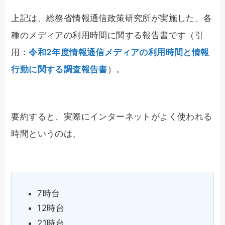
上記は、総務省情報通信政策研究所が実施した、各
種のメディアの利用時間に関する報告書です（引
用：
令和2年度情報通信メディアの利用時間と情報
行動に関する調査報告書
）。
要約すると、実際にインターネットがよく使われる
時間というのは、
7時台
12時台
21時台