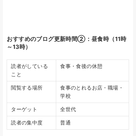
おすすめのブログ更新時間②：昼食時（11時
～13時）
読者がしている
食事・食後の休憩
こと
閲覧する場所
食事のとれるお店・職場・
学校
ターゲット
全世代
読者の集中度
普通