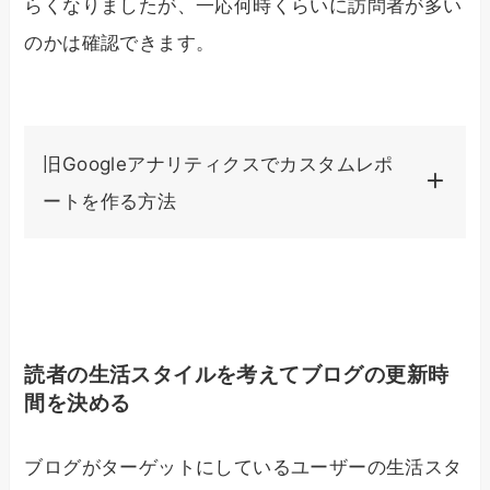
らくなりましたが、一応何時くらいに訪問者が多い
のかは確認できます。
旧Googleアナリティクスでカスタムレポ
ートを作る方法
読者の生活スタイルを考えてブログの更新時
間を決める
ブログがターゲットにしているユーザーの生活スタ