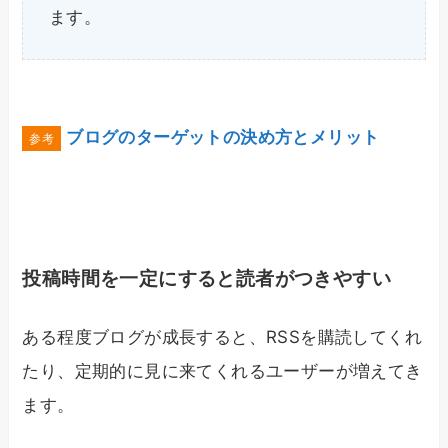
ます。
ブログのターゲットの決め方とメリット
投稿時間を一定にすると読者がつきやすい
ある程度ブログが成長すると、RSSを購読してくれ
たり、定期的に見に来てくれるユーザーが増えてき
ます。