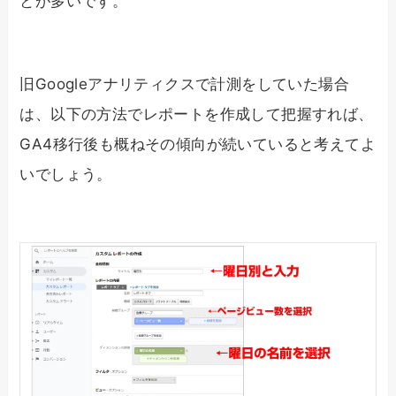
とが多いです。
旧Googleアナリティクスで計測をしていた場合
は、以下の方法でレポートを作成して把握すれば、
GA4移行後も概ねその傾向が続いていると考えてよ
いでしょう。