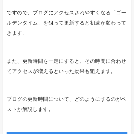
ですので、ブログにアクセスされやすくなる「ゴー
ルデンタイム」を狙って更新すると初速が変わって
きます。
また、更新時間を一定にすると、その時間に合わせ
てアクセスが増えるといった効果も狙えます。
ブログの更新時間について、どのようにするのがベ
ストか解説します。