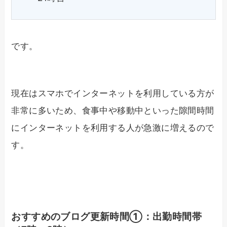
です。
現在はスマホでインターネットを利用している方が
非常に多いため、食事中や移動中といった隙間時間
にインターネットを利用する人が急激に増えるので
す。
おすすめのブログ更新時間①：出勤時間帯