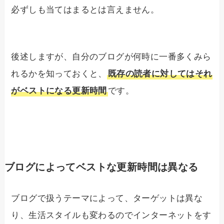
必ずしも当てはまるとは言えません。
後述しますが、自分のブログが何時に一番多くみら
れるかを知っておくと、
既存の読者に対してはそれ
がベストになる更新時間
です。
ブログによってベストな更新時間は異なる
ブログで扱うテーマによって、ターゲットは異な
り、生活スタイルも変わるのでインターネットをす