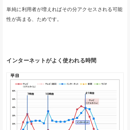
単純に利用者が増えればその分アクセスされる可能
性が高まる、ためです。
インターネットがよく使われる時間