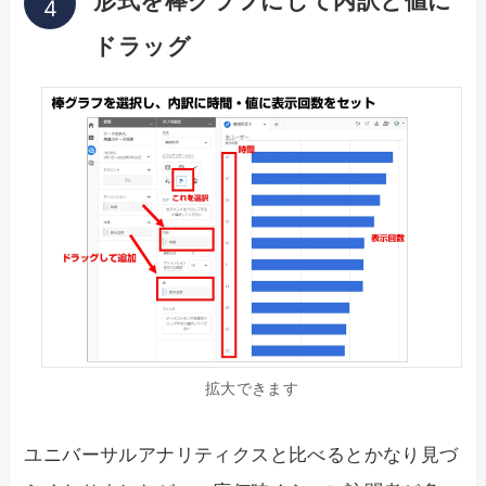
ドラッグ
拡大できます
ユニバーサルアナリティクスと比べるとかなり見づ