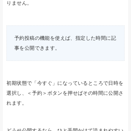
りません。
予約投稿の機能を使えば、指定した時間に記
事を公開できます。
初期状態で「今すぐ」になっているところで日時を
選択し、＜予約＞ボタンを押せばその時間に公開さ
れます。
どうせ公開するなら、ひと手間かけて読まれやすい