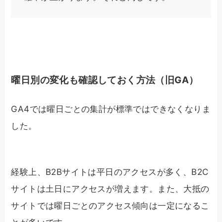
曜日別の変化も確認しておく方法（旧GA）
GA4では曜日ごとの集計が標準ではできなくなりま
した。
経験上、B2Bサイトは平日のアクセスが多く、B2C
サイトは土日にアクセスが増えます。また、大抵の
サイトでは曜日ごとのアクセス傾向は一定になるこ