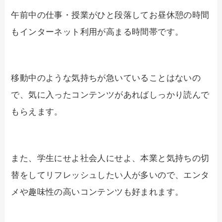
午前中の仕事・授業がひと段落してお昼休憩の時間
もインターネット利用が高まる時間帯です。
移動中のような気持ちが急いていることはないの
で、気に入ったコンテンツがあればしっかり読んで
もらえます。
また、学生にせよ社会人にせよ、本業と気持ちの切
替をしてリフレッシュしたい人が多いので、エンタ
メや趣味性の高いコンテンツも好まれます。