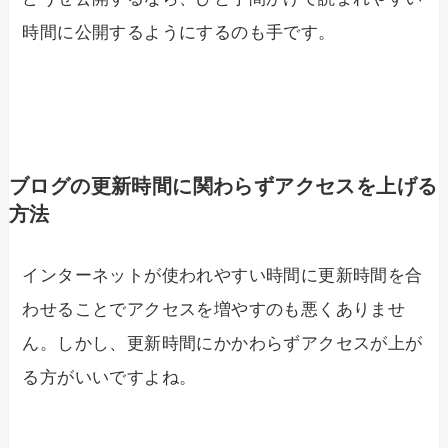
時間に公開するようにするのも手です。
ブログの更新時間に関わらずアクセスを上げる
方法
インターネットが使われやすい時間に更新時間を合
わせることでアクセスを増やすのも悪くありませ
ん。しかし、更新時間にかかわらずアクセスが上が
る方がいいですよね。