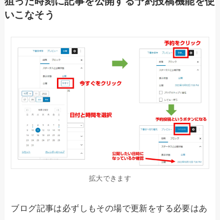
狙った時刻に記事を公開する予約投稿機能を使
いこなそう
拡大できます
ブログ記事は必ずしもその場で更新をする必要はあ