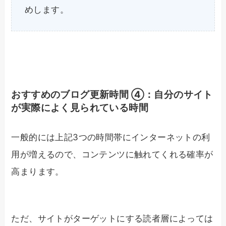
めします。
おすすめのブログ更新時間 ④：自分のサイト
が実際によく見られている時間
一般的には上記3つの時間帯にインターネットの利
用が増えるので、コンテンツに触れてくれる確率が
高まります。
ただ、サイトがターゲットにする読者層によっては