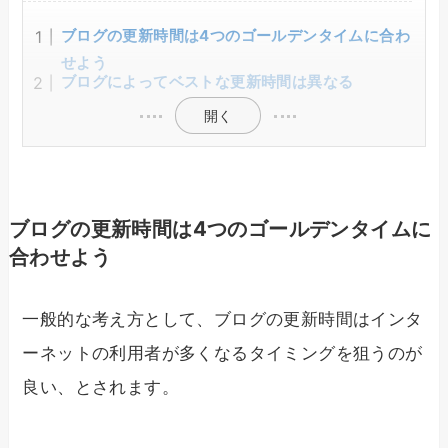
ブログの更新時間は4つのゴールデンタイムに合わ
せよう
ブログによってベストな更新時間は異なる
開く
ブログの更新時間は4つのゴールデンタイムに
合わせよう
一般的な考え方として、ブログの更新時間はインタ
ーネットの利用者が多くなるタイミングを狙うのが
良い、とされます。