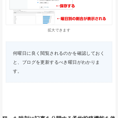
拡大できます
何曜日に良く閲覧されるのかを確認しておく
と、ブログを更新するべき曜日がわかりま
す。