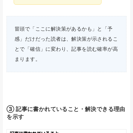
冒頭で「ここに解決策があるかも」と「予
感」だけだった読者は、解決策が示されるこ
とで「確信」に変わり、記事を読む確率が高
まります。
③ 記事に書かれていること・解決できる理由
を示す