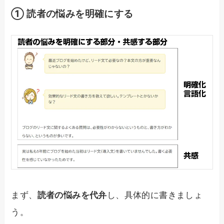
① 読者の悩みを明確にする
まず、
読者の悩みを代弁
し、具体的に書きましょ
う。