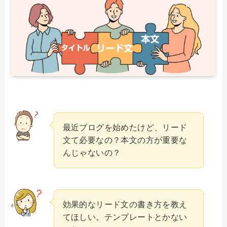
最近ブログを始めたけど、リード
文て必要なの？本文の方が重要な
んじゃないの？
効果的なリード文の書き方を教え
てほしい。テンプレートとかない