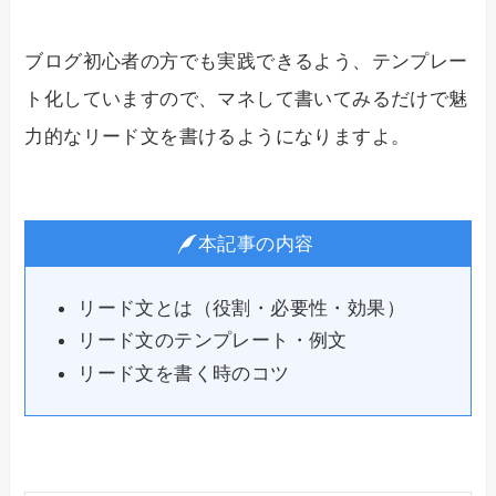
ブログ初心者の方でも実践できるよう、テンプレー
ト化していますので、マネして書いてみるだけで魅
力的なリード文を書けるようになりますよ。
本記事の内容
リード文とは（役割・必要性・効果）
リード文のテンプレート・例文
リード文を書く時のコツ