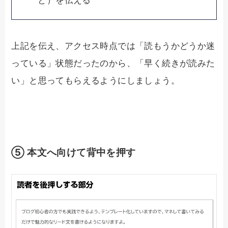
上記を伝え、アクセス時点では「読もうかどうか迷
っている」状態だったのから、「早く続きが読みた
い」と思ってもらえるようにしましょう。
⑤ 本文へ向けて背中を押す