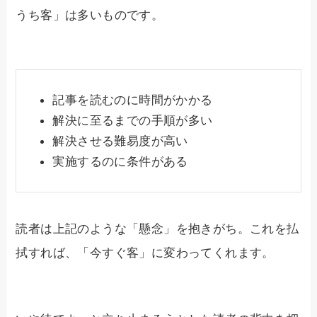
うち客」は多いものです。
記事を読むのに時間がかかる
解決に至るまでの手順が多い
解決させる難易度が高い
実施するのに条件がある
読者は上記のような「懸念」を抱きがち。これを払
拭すれば、「今すぐ客」に変わってくれます。