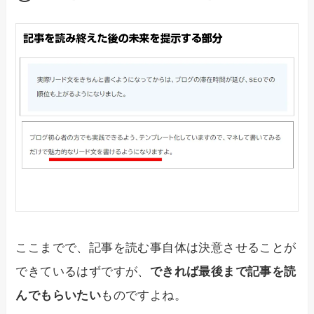
ここまでで、記事を読む事自体は決意させることが
できているはずですが、
できれば最後まで記事を読
んでもらいたい
ものですよね。