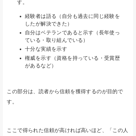
す。
経験者は語る（自分も過去に同じ経験を
したが解決できた）
自分はベテランであると示す（長年使っ
ている・取り組んでいる）
十分な実績を示す
権威を示す（資格を持っている・受賞歴
があるなど）
この部分は、読者から信頼を獲得するのが目的で
す。
ここで得られた信頼が高ければ高いほど、「この人