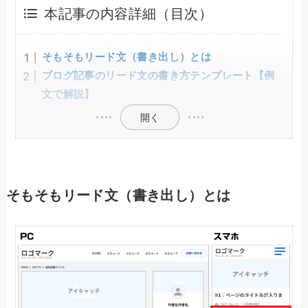
本記事の内容詳細（目次）
そもそもリード文（書き出し）とは
ブログ記事のリード文の書き方テンプレート【例
文で解説】
開く
そもそもリード文（書き出し）とは