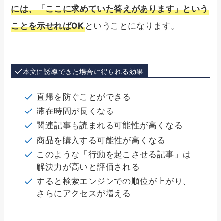
には、「ここに求めていた答えがあります」という
ことを示せればOK
ということになります。
本文に誘導できた場合に得られる効果
直帰を防ぐことができる
滞在時間が長くなる
関連記事も読まれる可能性が高くなる
商品を購入する可能性が高くなる
このような「行動を起こさせる記事」は
解決力が高いと評価される
すると検索エンジンでの順位が上がり、
さらにアクセスが増える