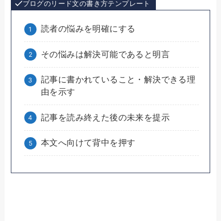
ブログのリード文の書き方テンプレート
読者の悩みを明確にする
その悩みは解決可能であると明言
記事に書かれていること・解決できる理
由を示す
記事を読み終えた後の未来を提示
本文へ向けて背中を押す