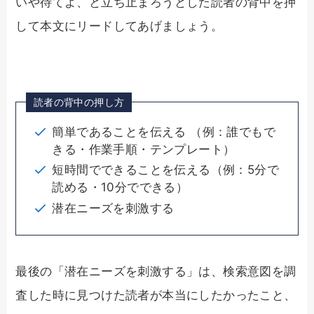
いや待てよ、と立ち止まろうとした読者の背中を押
して本文にリードしてあげましょう。
読者の背中の押し方
簡単であることを伝える （例：誰でもで
きる・作業手順・テンプレート）
短時間でできることを伝える（例：5分で
読める・10分でできる）
潜在ニーズを刺激する
最後の「潜在ニーズを刺激する」は、検索意図を調
査した時に見つけた読者が本当にしたかったこと、