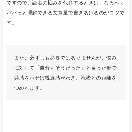
ですので、読者の悩みを代弁するときは、なるべく
パパっと理解できる文章量で書きあげるのがコツで
す。
また、必ずしも必要ではありませんが、悩み
に対して「自分もそうだった」と言った形で
共感を示せば親近感がわき、読者との距離を
つめれます。