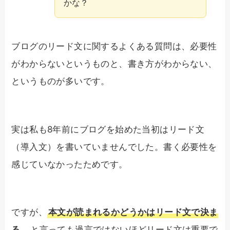
かな？
ブログのリード文に関するよくある質問は、必要性
がわからないというものと、書き方がわからない、
というものが多いです。
実は私も8年前にブログを始めた当初はリード文
（導入文）を書いていませんでした。書く必要性を
感じていなかったためです。
ですが、
本文が読まれるかどうかはリード文で決ま
る
、と言っても過言ではないほどリード文は重要で