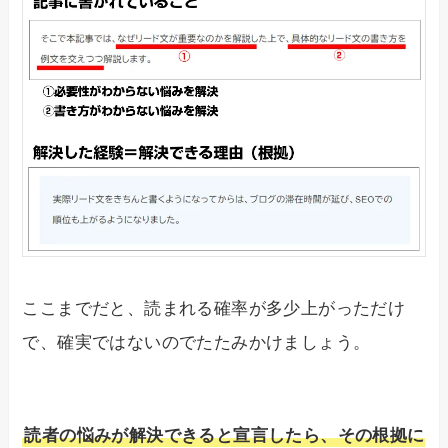
ここまでだと、読まれる確率が多少上がっただけ
で、確実ではないのでたたみかけましょう。
読者の悩みが解決できると宣言したら、その根拠に