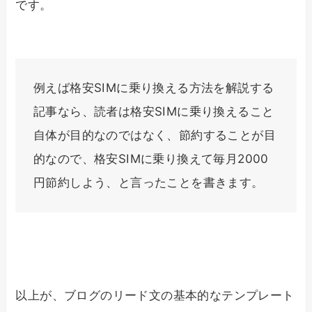
です。
例えば格安SIMに乗り換える方法を解説する
記事なら、読者は格安SIMに乗り換えること
自体が目的なのではなく、節約することが目
的なので、格安SIMに乗り換えて毎月2000
円節約しよう、と言ったことを書きます。
以上が、ブログのリード文の基本的なテンプレート