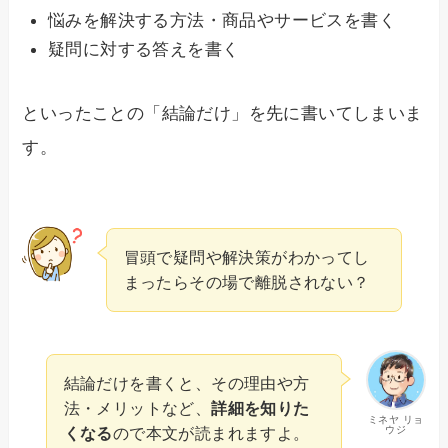
悩みを解決する方法・商品やサービスを書く
疑問に対する答えを書く
といったことの「結論だけ」を先に書いてしまいま
す。
冒頭で疑問や解決策がわかってし
まったらその場で離脱されない？
結論だけを書くと、その理由や方
法・メリットなど、
詳細を知りた
ミネヤ リョ
ウジ
くなる
ので本文が読まれますよ。