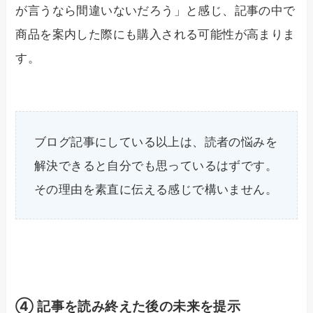
が言うなら間違いないだろう」と感じ、記事の中で
商品を案内した際にも購入される可能性が高まりま
す。
ブログ記事にしている以上は、読者の悩みを
解決できると自分でも思っているはずです。
その理由を素直に伝える感じで構いません。
④ 記事を読み終えた後の未来を提示