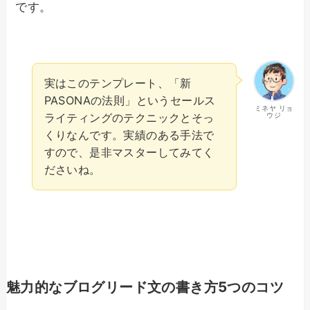
です。
実はこのテンプレート、「新
PASONAの法則」というセールス
ミネヤ リョ
ウジ
ライティングのテクニックとそっ
くりなんです。実績のある手法で
すので、是非マスターしてみてく
ださいね。
魅力的なブログリード文の書き方5つのコツ