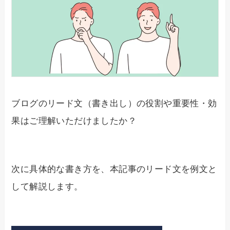
ブログのリード文（書き出し）の役割や重要性・効
果はご理解いただけましたか？
次に具体的な書き方を、本記事のリード文を例文と
して解説します。