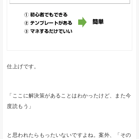
仕上げです。
「ここに解決策があることはわかったけど、また今
度読もう」
と思われたらもったいないですよね。案外、「その