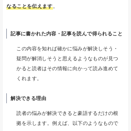
なることを伝えます
。
記事に書かれた内容・記事を読んで得られること
この内容を知れば確かに悩みが解決しそう・
疑問が解消しそうと思えるようなものが見つ
かると読者はその情報に向かって読み進めて
くれます。
解決できる理由
読者の悩みが解決できると豪語するだけの根
拠を示します。例えば、以下のようなもので