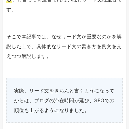
す。
そこで本記事では、なぜリード文が重要なのかを解
説した上で、具体的なリード文の書き方を例文を交
えつつ解説します。
実際、リード文をきちんと書くようになって
からは、ブログの滞在時間が延び、SEOでの
順位も上がるようになりました。