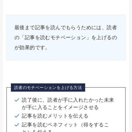
最後まで記事を読んでもらうためには、読者
の「記事を読むモチベーション」を上げるの
が効果的です。
読者のモチベーションを上げる方法
読了後に、読者が手に入れたかった未来
が手に入ることをイメージさせる
記事を読むメリットを伝える
記事を読むベネフィット（得をするこ
と）を伝える