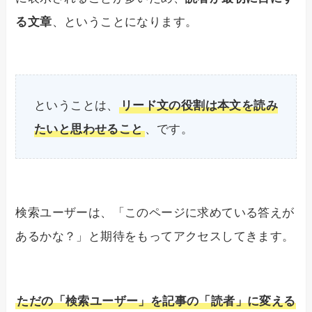
る文章
、ということになります。
ということは、
リード文の役割は本文を読み
たいと思わせること
、です。
検索ユーザーは、「このページに求めている答えが
あるかな？」と期待をもってアクセスしてきます。
ただの「検索ユーザー」を記事の「読者」に変える