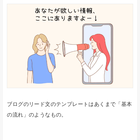
ブログのリード文のテンプレートはあくまで「基本
の流れ」のようなもの。