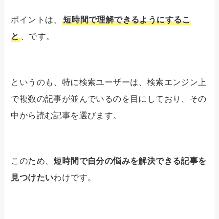
ポイントは、
短時間で理解できるようにするこ
と
、です。
というのも、特に検索ユーザーは、検索エンジン上
で複数の記事が並んでいるのを目にしており、その
中から読む記事を選びます。
このため、
短時間で自分の悩みを解決できる記事を
見つけたい
わけです。