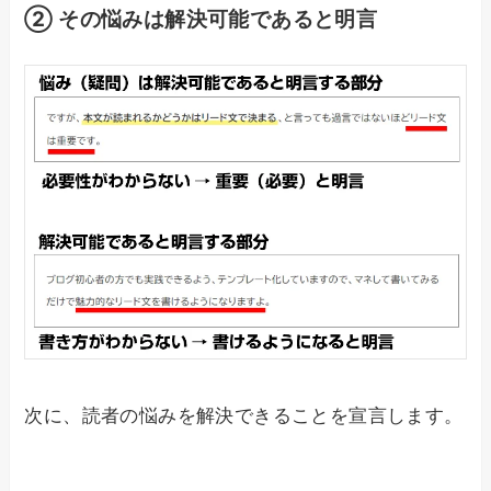
② その悩みは解決可能であると明言
次に、読者の悩みを解決できることを宣言します。