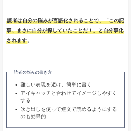
読者は自分の悩みが言語化されることで、「この記
事、まさに自分が探していたことだ！」と自分事化
されます
。
読者の悩みの書き方
難しい表現を避け、簡単に書く
アイキャッチと合わせてイメージしやすく
する
吹き出しを使って短文で読めるようにする
のも効果的