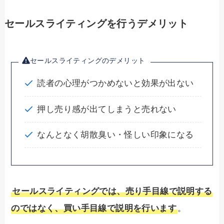
セールスライティングを行うデメリット
セールスライティングのデメリット
読者の心理がつかめないと効果が出ない
押し売り感が出てしまうと売れない
なんとなく胡散臭い・怪しい印象になる
セールスライティングでは、売り手目線で説明する
のではなく、買い手目線で説明を行います
。