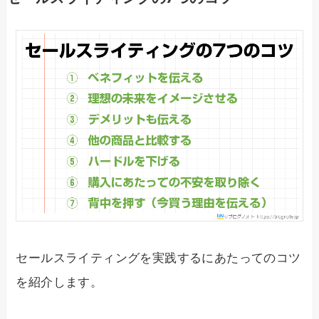
セールスライティングを実践するにあたってのコツ
を紹介します。