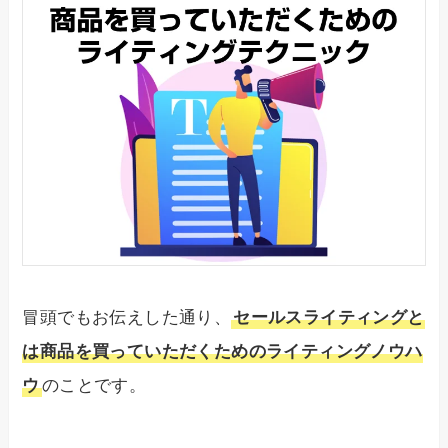
冒頭でもお伝えした通り、
セールスライティングと
は商品を買っていただくためのライティングノウハ
ウ
のことです。