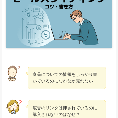
商品についての情報をしっかり書
いているのになかなか売れない
広告のリンクは押されているのに
購入されないのはなぜ？