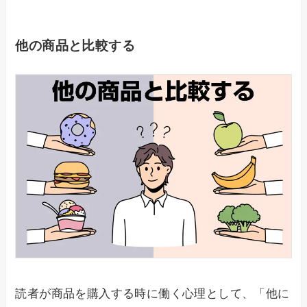
他の商品と比較する
読者が商品を購入する時に働く心理として、「他に