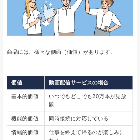
商品には、様々な側面（価値）があります。
価値
動画配信サービスの場合
基本的価値
いつでもどこでも20万本が見放
題
機能的価値
同時接続に対応している
情緒的価値
仕事を終えて帰るのが楽しみに