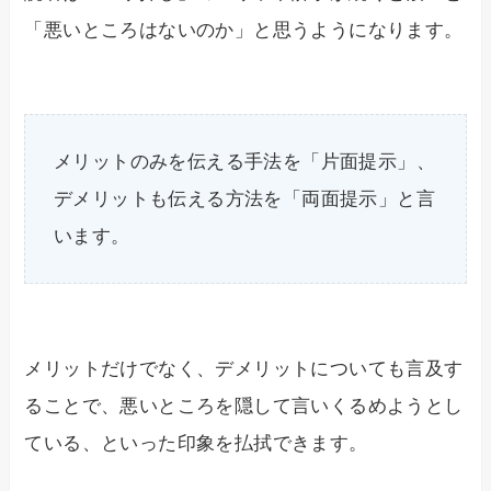
「悪いところはないのか」と思うようになります。
メリットのみを伝える手法を「片面提示」、
デメリットも伝える方法を「両面提示」と言
います。
メリットだけでなく、デメリットについても言及す
ることで、悪いところを隠して言いくるめようとし
ている、といった印象を払拭できます。