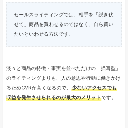
セールスライティングでは、相手を「説き伏
せて」商品を買わせるのではなく、自ら買い
たいといわせる方法です。
淡々と商品の特徴・事実を並べただけの「描写型」
のライティングよりも、人の意思や行動に働きかけ
るためCVRが高くなるので、
少ないアクセスでも
収益を発生させられるのが最大のメリット
です。