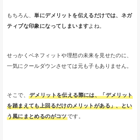
もちろん、
単にデメリットを伝えるだけでは、ネガ
ティブな印象になってしまいます
よね。
せっかくベネフィットや理想の未来を見せたのに、
一気にクールダウンさせては元も子もありません。
そこで、
デメリットを伝える際には、「デメリット
を踏まえても上回るだけのメリットがある」、とい
う風にまとめるのがコツ
です。