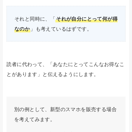
それと同時に、「
それが自分にとって何が得
なのか
」も考えているはずです。
読者に代わって、「あなたにとってこんなお得なこ
とがあります」と伝えるようにします。
別の例として、新型のスマホを販売する場合
を考えてみます。