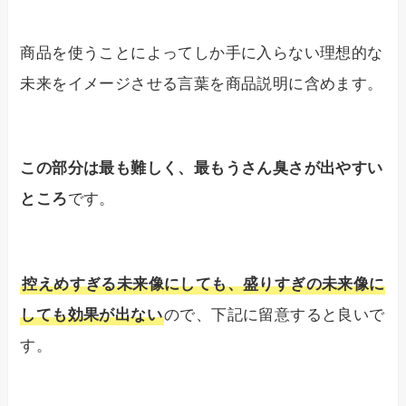
商品を使うことによってしか手に入らない理想的な
未来をイメージさせる言葉を商品説明に含めます。
この部分は最も難しく、最もうさん臭さが出やすい
ところ
です。
控えめすぎる未来像にしても、盛りすぎの未来像に
しても効果が出ない
ので、下記に留意すると良いで
す。