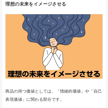
理想の未来をイメージさせる
商品の持つ価値としては、「情緒的価値」や「自己
表現価値」に関わる部分です。