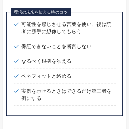
理想の未来を伝える時のコツ
可能性を感じさせる言葉を使い、後は読
者に勝手に想像してもらう
保証できないことを断言しない
なるべく根拠を添える
ベネフィットと絡める
実例を示せるときはできるだけ第三者を
例にする