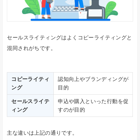
セールスライティングはよくコピーライティングと
混同されがちです。
コピーライティ
認知向上やブランディングが
ング
目的
セールスライテ
申込や購入といった行動を促
ィング
すのが目的
主な違いは上記の通りです。