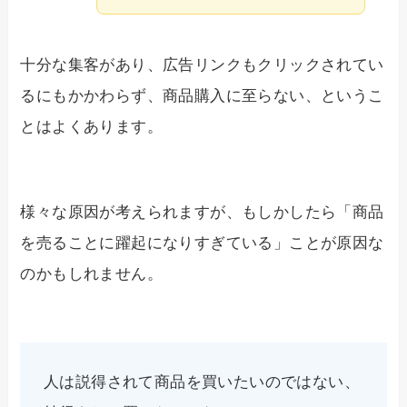
十分な集客があり、広告リンクもクリックされてい
るにもかかわらず、商品購入に至らない、というこ
とはよくあります。
様々な原因が考えられますが、もしかしたら「商品
を売ることに躍起になりすぎている」ことが原因な
のかもしれません。
人は説得されて商品を買いたいのではない、