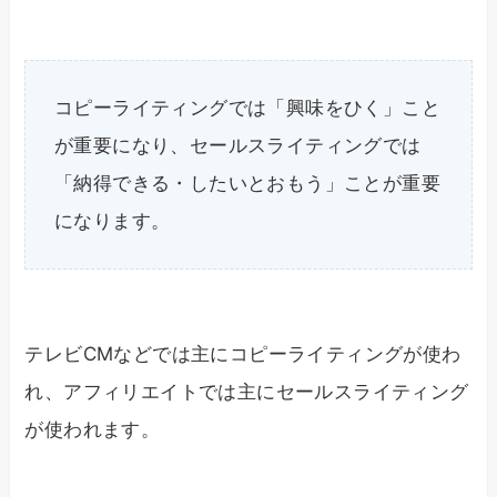
コピーライティングでは「興味をひく」こと
が重要になり、セールスライティングでは
「納得できる・したいとおもう」ことが重要
になります。
テレビCMなどでは主にコピーライティングが使わ
れ、アフィリエイトでは主にセールスライティング
が使われます。