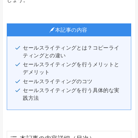
本記事の内容
セールスライティングとは？コピーライ
ティングとの違い
セールスライティングを行うメリットと
デメリット
セールスライティングのコツ
セールスライティングを行う具体的な実
践方法