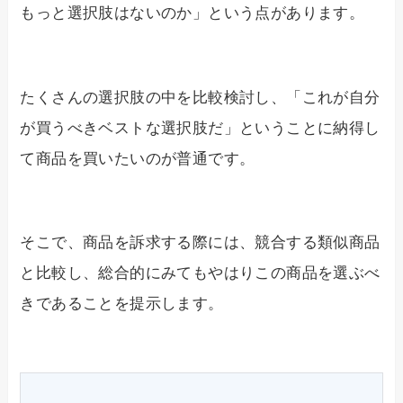
もっと選択肢はないのか」という点があります。
たくさんの選択肢の中を比較検討し、「これが自分
が買うべきベストな選択肢だ」ということに納得し
て商品を買いたいのが普通です。
そこで、商品を訴求する際には、競合する類似商品
と比較し、総合的にみてもやはりこの商品を選ぶべ
きであることを提示します。