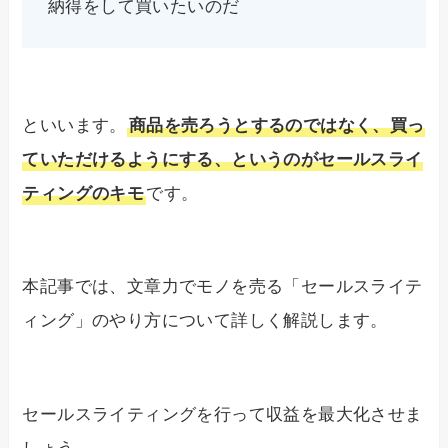
納得をして買いたいのだ
といいます。
商品を売ろうとするのではなく、買っ
ていただけるようにする、というのがセールスライ
ティングのキモ
です。
本記事では、文章力でモノを売る「セールスライテ
ィング」のやり方について詳しく解説します。
セールスライティングを行って収益を最大化させま
しょう。