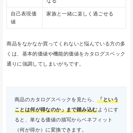
なる
自己表現価
家族と一緒に楽しく過ごせる
値
商品をなかなか買ってくれないと悩んでいる方の多
くは、基本的価値や機能的価値をカタログスペック
通りに強調してしまいがちです。
商品のカタログスペックを見たら、
「という
ことは何が得なのか」まで踏み込む
ようにす
ると、単なる価値の描写からベネフィット
（何が得か）に変換できます。