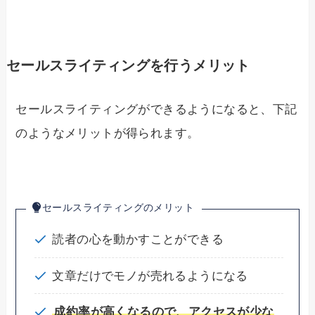
セールスライティングを行うメリット
セールスライティングができるようになると、下記
のようなメリットが得られます。
セールスライティングのメリット
読者の心を動かすことができる
文章だけでモノが売れるようになる
成約率が高くなるので、アクセスが少な