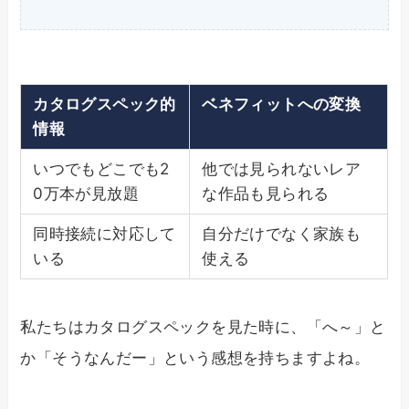
カタログスペック的
ベネフィットへの変換
情報
いつでもどこでも2
他では見られないレア
0万本が見放題
な作品も見られる
同時接続に対応して
自分だけでなく家族も
いる
使える
私たちはカタログスペックを見た時に、「へ～」と
か「そうなんだー」という感想を持ちますよね。