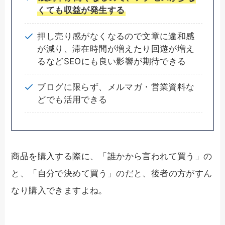
くても収益が発生する
押し売り感がなくなるので文章に違和感
が減り、滞在時間が増えたり回遊が増え
るなどSEOにも良い影響が期待できる
ブログに限らず、メルマガ・営業資料な
どでも活用できる
商品を購入する際に、「誰かから言われて買う」の
と、「自分で決めて買う」のだと、後者の方がすん
なり購入できますよね。