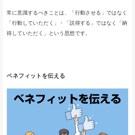
常に意識するべきことは、「行動させる」ではなく
「行動していただく」・「説得する」ではなく「納
得していただく」という思想です。
ベネフィットを伝える