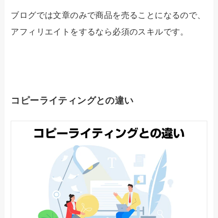
ブログでは文章のみで商品を売ることになるので、
アフィリエイトをするなら必須のスキルです。
コピーライティングとの違い