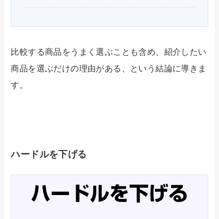
比較する商品をうまく選ぶことも含め、紹介したい
商品を選ぶだけの理由がある、という結論に導きま
す。
ハードルを下げる