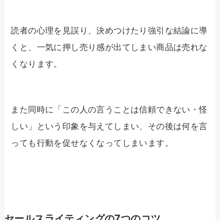
読者の心理を見誤り、決めつけたり強引な結論に導
くと、一気に押し売り感が出てしまい商品は売れな
くなります。
また同時に「この人の言うことは信頼できない・怪
しい」という印象を与えてしまい、その後は何を言
っても行動を促せなくなってしまいます。
セールスライティングの7つのコツ