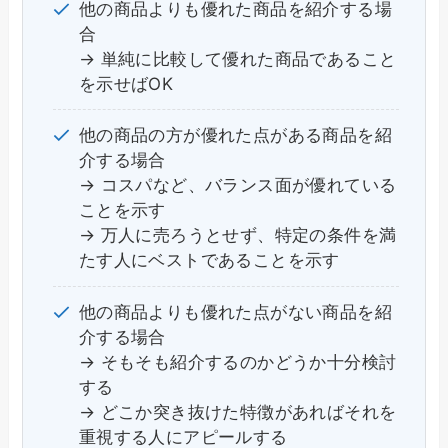
他の商品よりも優れた商品を紹介する場
合
→ 単純に比較して優れた商品であること
を示せばOK
他の商品の方が優れた点がある商品を紹
介する場合
→ コスパなど、バランス面が優れている
ことを示す
→ 万人に売ろうとせず、特定の条件を満
たす人にベストであることを示す
他の商品よりも優れた点がない商品を紹
介する場合
→ そもそも紹介するのかどうか十分検討
する
→ どこか突き抜けた特徴があればそれを
重視する人にアピールする