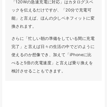
「120Wの急速充電に対応」はカタログスペ
ックを伝えるだけですが、「20分で充電可
能」と言えば、ほんの少しベネフィットに変
換されます。
さらに「忙しい朝の準備をしている間に充電
完了」と言えば日々の生活の中でどのように
使えるのか想像でき、加えて「iPhoneに比
べると5倍の充電速度」と言えば乗り換えを
検討させることもできます。