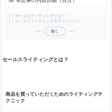
本記事の内容詳細（目次）
セールスライティングとは？
セールスライティングを行うメリット
開く
セールスライティングとは？
商品を買っていただくためのライティングテ
クニック