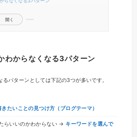
からなくなる3パターン
開く
かわからなくなる3パターン
なるパターンとしては下記の3つが多いです。
書きたいことの見つけ方（ブログテーマ）
たらいいのかわからない →
キーワードを選んで