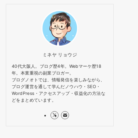
ミネヤ リョウジ
40代大阪人。ブログ歴4年。Webマーケ歴18
年。本業重視の副業ブロガー。
ブログノオトでは、情報発信を楽しみながら、
ブログ運営を通して学んだノウハウ・SEO・
WordPress・アクセスアップ・収益化の方法な
どをまとめています。