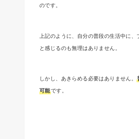
のです。
上記のように、自分の普段の生活中に、
と感じるのも無理はありません。
しかし、あきらめる必要はありません。
可能
です。