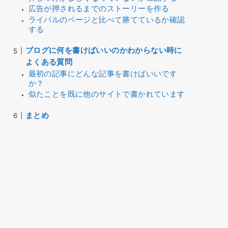
広告が押されるまでのストーリーを作る
ライバルのページと比べて勝てているか確認
する
ブログに何を書けばいいのかわからない時に
よくある質問
最初の記事にどんな記事を書けばいいです
か？
似たことを既に他のサイトで書かれています
まとめ