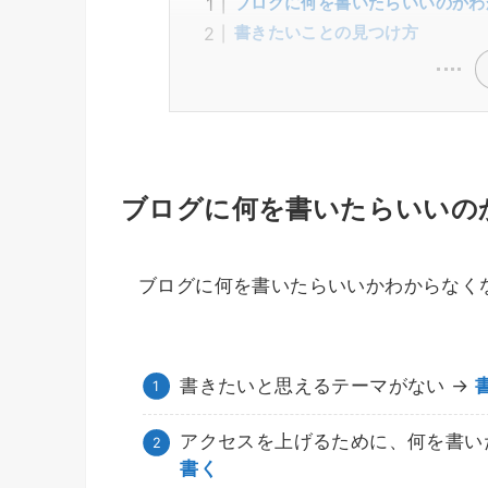
ブログに何を書いたらいいのかわ
書きたいことの見つけ方
ブログに何を書いたらいいの
ブログに何を書いたらいいかわからなく
書きたいと思えるテーマがない →
アクセスを上げるために、何を書い
書く