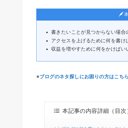
書きたいことが見つからない場合
アクセスを上げるために何を書け
収益を増やすために何をかけばい
※
ブログのネタ探しにお困りの方はこち
本記事の内容詳細（目次