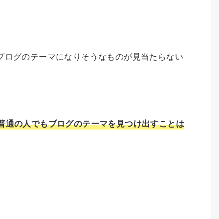
ブログのテーマになりそうなものが見当たらない
普通の人でもブログのテーマを見つけ出すことは