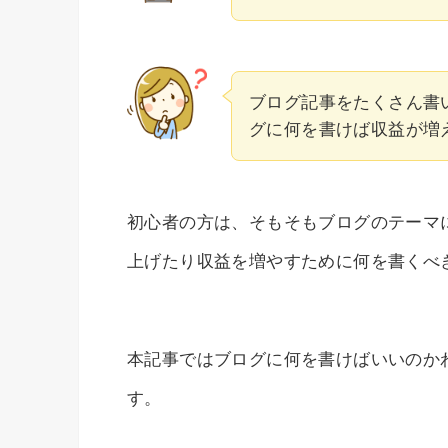
ブログ記事をたくさん書
グに何を書けば収益が増
初心者の方は、そもそもブログのテーマ
上げたり収益を増やすために何を書くべ
本記事ではブログに何を書けばいいのか
す。