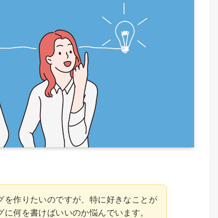
グを作りたいのですが、特に好きなことが
グに何を書けばいいのか悩んでいます。