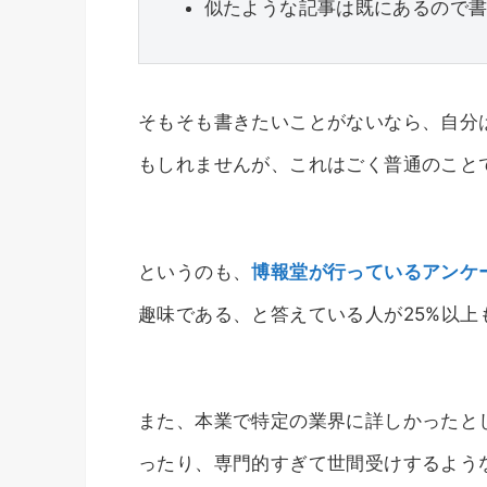
似たような記事は既にあるので
そもそも書きたいことがないなら、自分
もしれませんが、これはごく普通のこと
というのも、
博報堂が行っているアンケー
趣味である、と答えている人が25%以上
また、本業で特定の業界に詳しかったと
ったり、専門的すぎて世間受けするよう