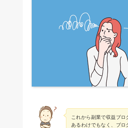
これから副業で収益ブロ
あるわけでもなく、ブロ