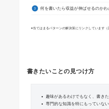
何を書いたら収益が伸ばせるのかわ
※当てはまるパターンの解決策にリンクしています（
書きたいことの見つけ方
趣味があるわけでもなく、書き
専門的な知識を特にもっていな