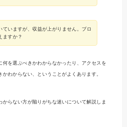
いていますが、収益が上がりません。ブロ
えますか？
に何を選ぶべきかわからなかったり、アクセスを
きかわからない、ということがよくあります。
わからない方が陥りがちな迷いについて解説しま