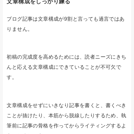
文章構成をしっかり練る
ブログ記事は文章構成が9割と言っても過言ではあ
りません。
初稿の完成度を高めるためには、読者ニーズにきち
んと応える文章構成にできていることが不可欠で
す。
文章構成をせずにいきなり記事を書くと、書くべき
ことが抜けたり、本筋から脱線したりするため、執
筆前に記事の骨格を作ってからライティングするよ