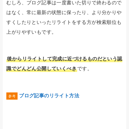
むしろ、ブログ記事は一度書いた切りで終わるので
はなく、常に最新の状態に保ったり、より分かりや
すくしたりといったリライトをする方が検索順位も
上がりやすいもです。
後からリライトして完成に近づけるものだという認
識でどんどん公開していくべき
です。
ブログ記事のリライト方法