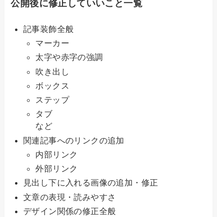
公開後に修正していいこと一覧
記事装飾全般
マーカー
太字や赤字の強調
吹き出し
ボックス
ステップ
タブ
など
関連記事へのリンクの追加
内部リンク
外部リンク
見出し下に入れる画像の追加・修正
文章の表現・読みやすさ
デザイン関係の修正全般