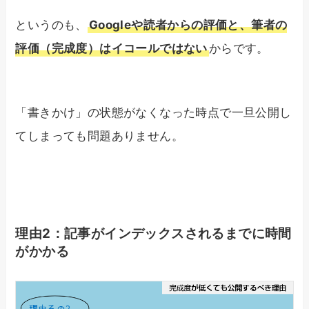
というのも、
Googleや読者からの評価と、筆者の
評価（完成度）はイコールではない
からです。
「書きかけ」の状態がなくなった時点で一旦公開し
てしまっても問題ありません。
理由2：記事がインデックスされるまでに時間
がかかる