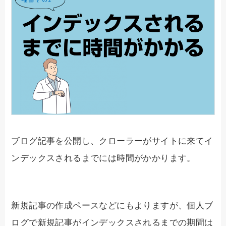
ブログ記事を公開し、クローラーがサイトに来てイ
ンデックスされるまでには時間がかかります。
新規記事の作成ペースなどにもよりますが、個人ブ
ログで新規記事がインデックスされるまでの期間は