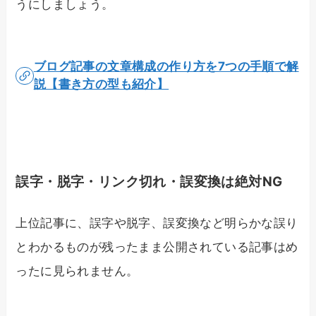
うにしましょう。
ブログ記事の文章構成の作り方を7つの手順で解
説【書き方の型も紹介】
誤字・脱字・リンク切れ・誤変換は絶対NG
上位記事に、誤字や脱字、誤変換など明らかな誤り
とわかるものが残ったまま公開されている記事はめ
ったに見られません。