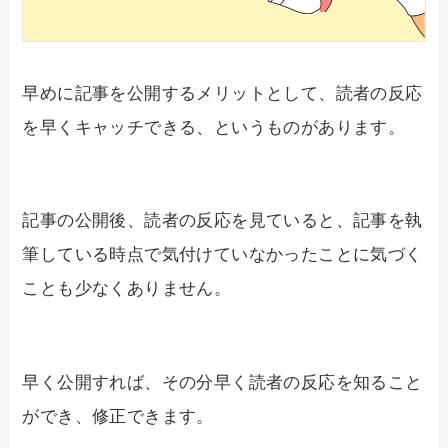
早めに記事を公開するメリットとして、読者の反応
を早くキャッチできる、というものがあります。
記事の公開後、読者の反応を見ていると、記事を執
筆している時点で気付けていなかったことに気づく
ことも少なくありません。
早く公開すれば、その分早く読者の反応を知ること
ができ、修正できます。