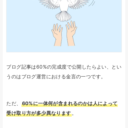
ブログ記事は60%の完成度で公開したらよい、とい
うのはブログ運営における金言の一つです。
ただ、
60%に一体何が含まれるのかは人によって
受け取り方が多少異なります
。