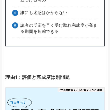
誰にも迷惑はかからない
読者の反応を早く受け取れ完成度が高ま
る期間を短縮できる
理由1：評価と完成度は別問題