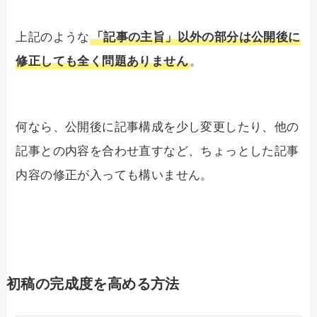
上記のような
「記事の主旨」以外の部分は公開後に
修正しても全く問題ありません
。
何なら、公開後に記事構成を少し変更したり、他の
記事との内容を合わせ直すなど、ちょっとした記事
内容の修正が入っても構いません。
初稿の完成度を高める方法