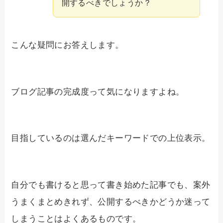
開するべきでしょうか？
こんな疑問にお答えします。
ブログ記事の完成度って気になりますよね。
目指しているのは選んだキーワードでの上位表示。
自分でも書けると思って書き始めた記事でも、案外
うまくまとめきれず、公開するべきかどうか迷って
しまうことはよくあるものです。