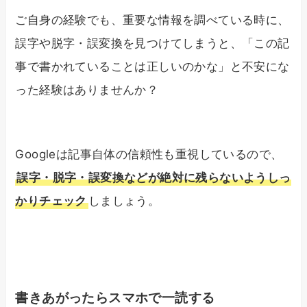
ご自身の経験でも、重要な情報を調べている時に、
誤字や脱字・誤変換を見つけてしまうと、「この記
事で書かれていることは正しいのかな」と不安にな
った経験はありませんか？
Googleは記事自体の信頼性も重視しているので、
誤字・脱字・誤変換などが絶対に残らないようしっ
かりチェック
しましょう。
書きあがったらスマホで一読する