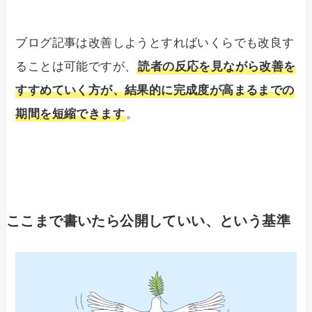
ブログ記事は改善しようとすればいくらでも改良す
ることは可能ですが、
読者の反応を見ながら改善を
すすめていく方が、結果的に完成度が高まるまでの
期間を短縮できます
。
ここまで書いたら公開していい、という基準