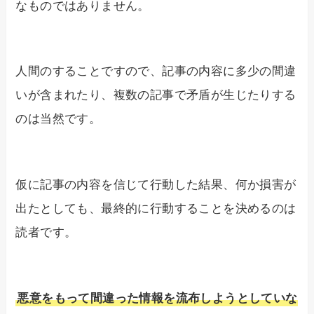
なものではありません。
人間のすることですので、記事の内容に多少の間違
いが含まれたり、複数の記事で矛盾が生じたりする
のは当然です。
仮に記事の内容を信じて行動した結果、何か損害が
出たとしても、最終的に行動することを決めるのは
読者です。
悪意をもって間違った情報を流布しようとしていな