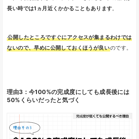
長い時では1ヵ月近くかかることもあります
。
公開したところですぐにアクセスが集まるわけでは
ないので、早めに公開しておくほうが良い
のです。
理由3：今100%の完成度にしても成長後には
50%くらいだったと気づく