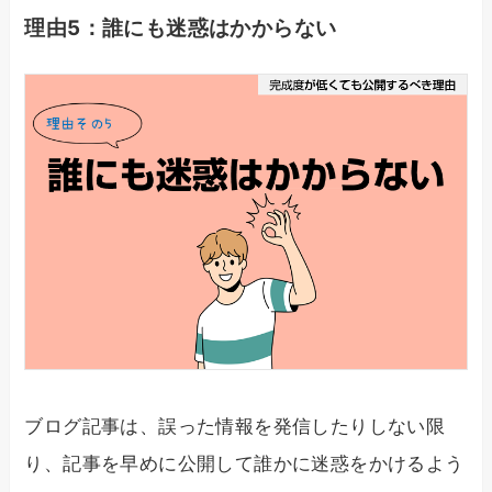
理由5：誰にも迷惑はかからない
ブログ記事は、誤った情報を発信したりしない限
り、記事を早めに公開して誰かに迷惑をかけるよう