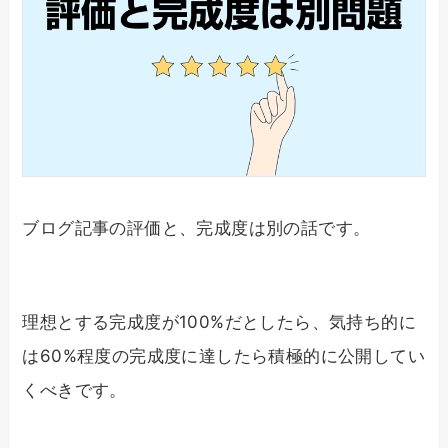
ブログ記事の評価と、完成度は別の話です。
理想とする完成度が100%だとしたら、気持ち的に
は60%程度の完成度に達したら積極的に公開してい
くべきです。