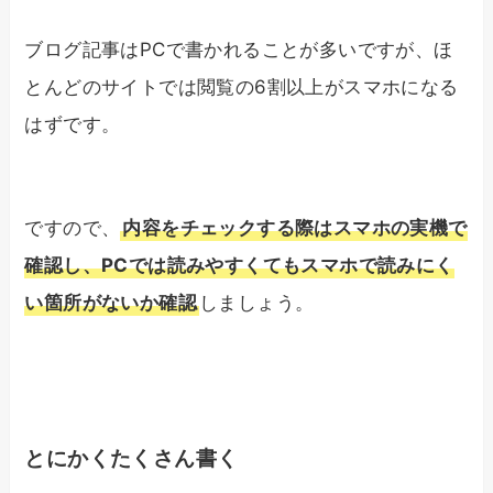
ブログ記事はPCで書かれることが多いですが、ほ
とんどのサイトでは閲覧の6割以上がスマホになる
はずです。
ですので、
内容をチェックする際はスマホの実機で
確認し、PCでは読みやすくてもスマホで読みにく
い箇所がないか確認
しましょう。
とにかくたくさん書く