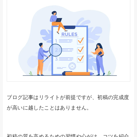
ブログ記事はリライトが前提ですが、初稿の完成度
が高いに越したことはありません。
初稿の質を高めるための習慣や心がけ、コツを紹介