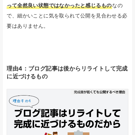
って全然良い状態ではなかったと感じるもの
なの
で、細かいことに気を取られて公開を見合わせる必
要はありません。
理由4：ブログ記事は後からリライトして完成
に近づけるもの