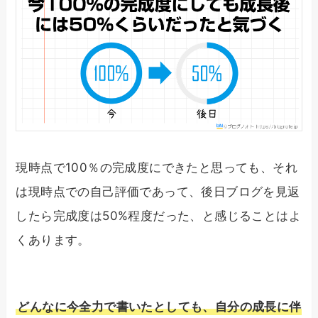
現時点で100％の完成度にできたと思っても、それ
は現時点での自己評価であって、後日ブログを見返
したら完成度は50%程度だった、と感じることはよ
くあります。
どんなに今全力で書いたとしても、自分の成長に伴