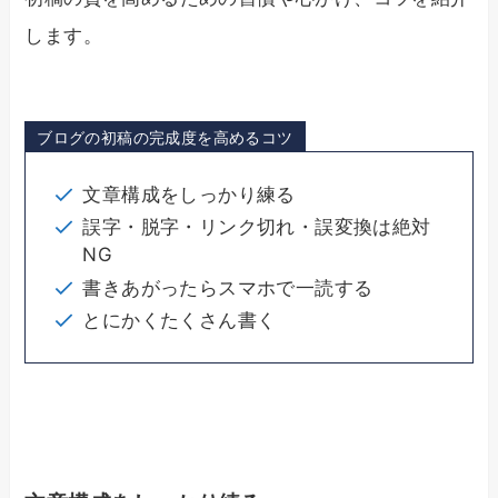
します。
ブログの初稿の完成度を高めるコツ
文章構成をしっかり練る
誤字・脱字・リンク切れ・誤変換は絶対
NG
書きあがったらスマホで一読する
とにかくたくさん書く