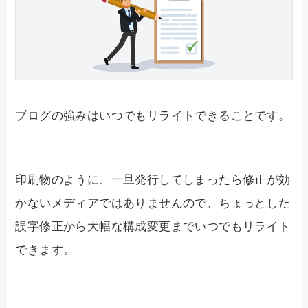
ブログの強みはいつでもリライトできることです。
印刷物のように、一旦発行してしまったら修正が効
かないメディアではありませんので、ちょっとした
誤字修正から大幅な構成変更までいつでもリライト
できます。