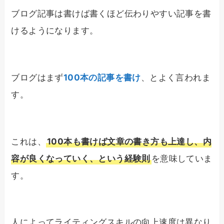
ブログ記事は書けば書くほど伝わりやすい記事を書
けるようになります。
ブログはまず
100本の記事を書け
、とよく言われま
す。
これは、
100本も書けば文章の書き方も上達し、内
容が良くなっていく、という経験則
を意味していま
す。
人によってライティングスキルの向上速度は異なり