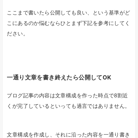
ここまで書いたら公開しても良い、という基準がど
こにあるのか悩むならひとまず下記を参考にしてく
ださい。
一通り文章を書き終えたら公開してOK
ブログ記事の内容は文章構成を作った時点で8割近
くが完了しているといっても過言ではありません。
文章構成を作成し、それに沿った内容を一通り書き