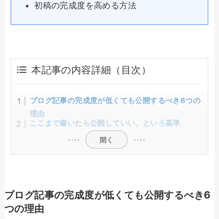
初稿の完成度を高める方法
本記事の内容詳細（目次）
ブログ記事の完成度が低くても公開するべき6つの
理由
ここまで書いたら公開していい、という基準
開く
ブログ記事の完成度が低くても公開するべき6
つの理由