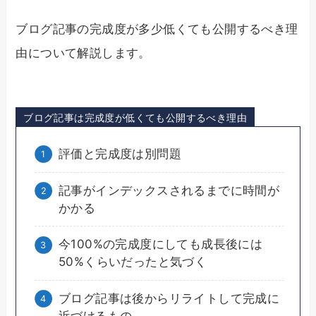
ブログ記事の完成度が多少低くても公開するべき理
由について解説します。
ブログ記事は完成度が低くても公開するべき理由
評価と完成度は別問題
記事がインデックスされるまでに時間が
かかる
今100%の完成度にしても成長後には
50%くらいだったと気づく
ブログ記事は後からリライトして完成に
近づけるもの