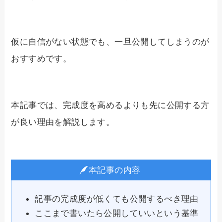
仮に自信がない状態でも、一旦公開してしまうのが
おすすめです。
本記事では、完成度を高めるよりも先に公開する方
が良い理由を解説します。
本記事の内容
記事の完成度が低くても公開するべき理由
ここまで書いたら公開していいという基準