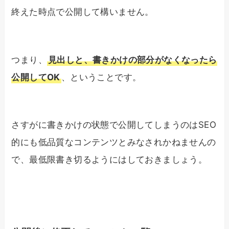
終えた時点で公開して構いません。
つまり、
見出しと、書きかけの部分がなくなったら
公開してOK
、ということです。
さすがに書きかけの状態で公開してしまうのはSEO
的にも低品質なコンテンツとみなされかねませんの
で、最低限書き切るようにはしておきましょう。