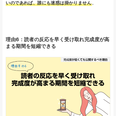
いのであれば、誰にも迷惑は掛かりません
。
理由6：読者の反応を早く受け取れ完成度が高
まる期間を短縮できる