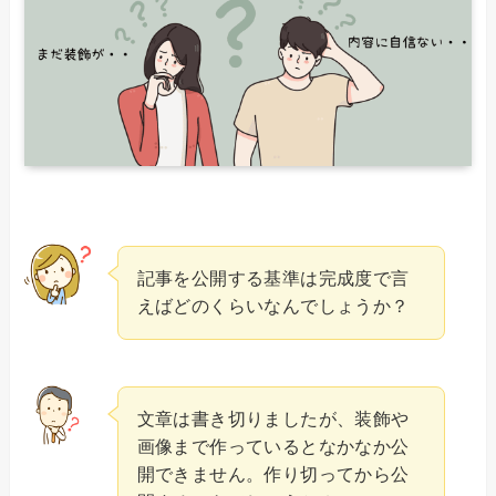
記事を公開する基準は完成度で言
えばどのくらいなんでしょうか？
文章は書き切りましたが、装飾や
画像まで作っているとなかなか公
開できません。作り切ってから公